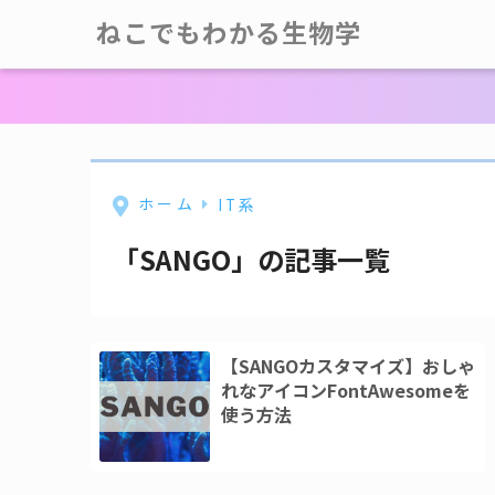
ねこでもわかる生物学
ホーム
IT系
「SANGO」の記事一覧
【SANGOカスタマイズ】おしゃ
れなアイコンFontAwesomeを
使う方法