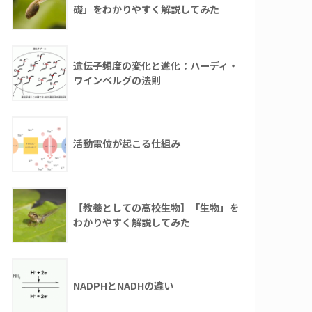
礎」をわかりやすく解説してみた
遺伝子頻度の変化と進化：ハーディ・
ワインベルグの法則
活動電位が起こる仕組み
【教養としての高校生物】「生物」を
わかりやすく解説してみた
NADPHとNADHの違い