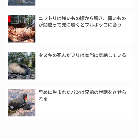
ニワトリは強いもの順から鳴き、弱いもの
が間違って先に鳴くとフルボッコに合う
タヌキの死んだフリは本当に気絶している
早めに生まれたバンは兄弟の世話をさせら
れる