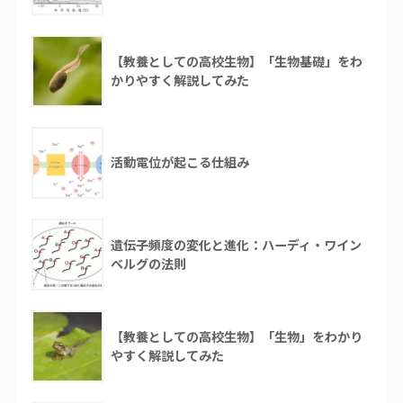
【教養としての高校生物】「生物基礎」をわ
かりやすく解説してみた
活動電位が起こる仕組み
遺伝子頻度の変化と進化：ハーディ・ワイン
ベルグの法則
【教養としての高校生物】「生物」をわかり
やすく解説してみた