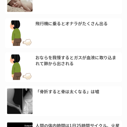
飛行機に乗るとオナラがたくさん出る
おならを我慢するとガスが血液に取り込ま
れて肺から出される
「骨折すると骨は太くなる」は嘘
人間の体内時間は1日25時間サイクル、火星