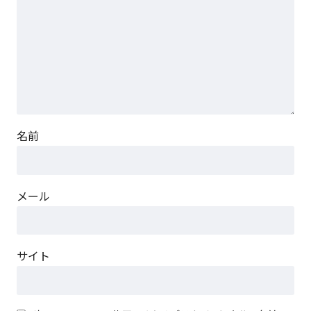
名前
メール
サイト