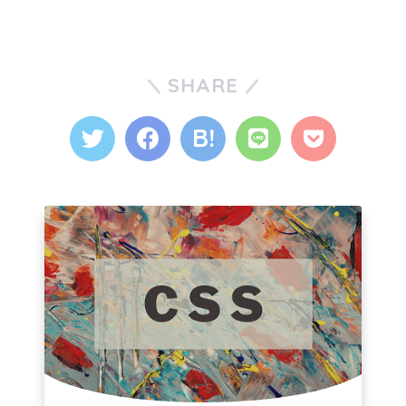
SHARE