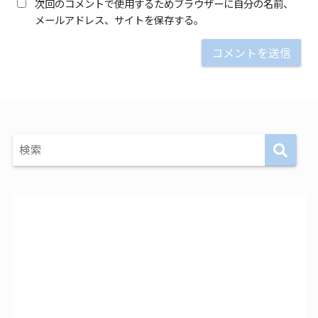
次回のコメントで使用するためブラウザーに自分の名前、
メールアドレス、サイトを保存する。