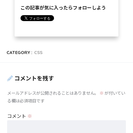
この記事が気に入ったらフォローしよう
CATEGORY :
CSS
コメントを残す
メールアドレスが公開されることはありません。
※
が付いてい
る欄は必須項目です
コメント
※