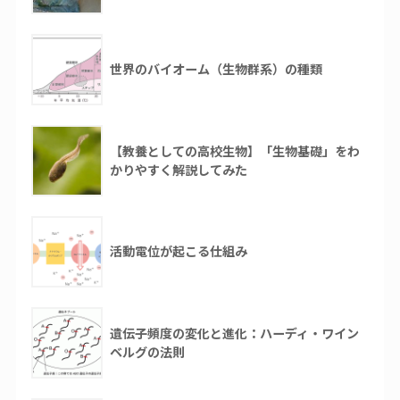
世界のバイオーム（生物群系）の種類
【教養としての高校生物】「生物基礎」をわ
かりやすく解説してみた
活動電位が起こる仕組み
遺伝子頻度の変化と進化：ハーディ・ワイン
ベルグの法則