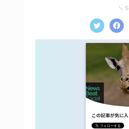
この記事が気に入