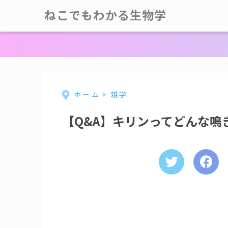
ねこでもわかる生物学
ホーム
雑学
【Q&A】キリンってどんな鳴