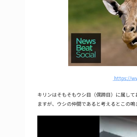
https://w
キリンはそもそもウシ目（偶蹄目）に属して
ますが、ウシの仲間であると考えるとこの鳴