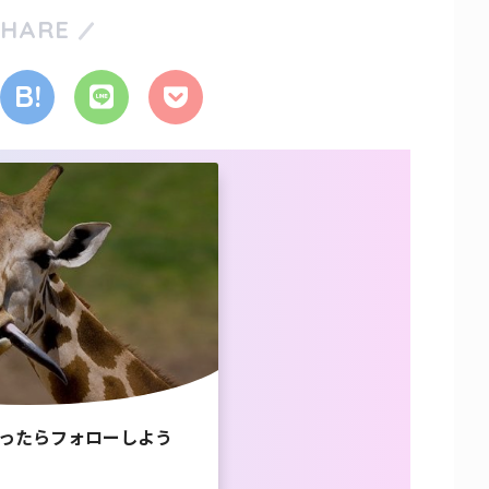
SHARE
ったらフォローしよう