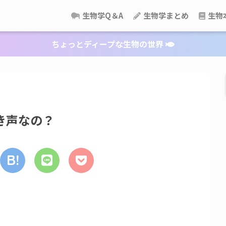
生物学Q＆A
生物学まとめ
生物
ちょっとディープな生物の世界
き声なの？