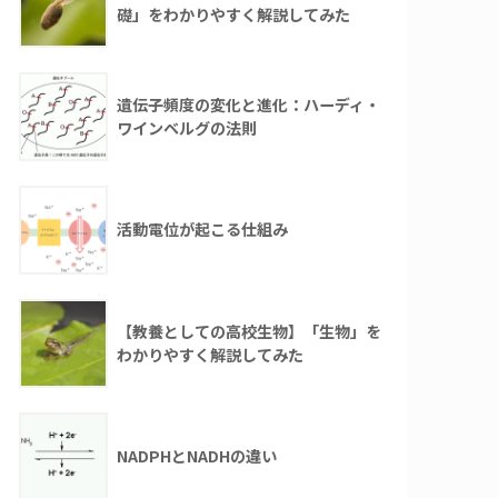
礎」をわかりやすく解説してみた
遺伝子頻度の変化と進化：ハーディ・
ワインベルグの法則
活動電位が起こる仕組み
【教養としての高校生物】「生物」を
わかりやすく解説してみた
NADPHとNADHの違い