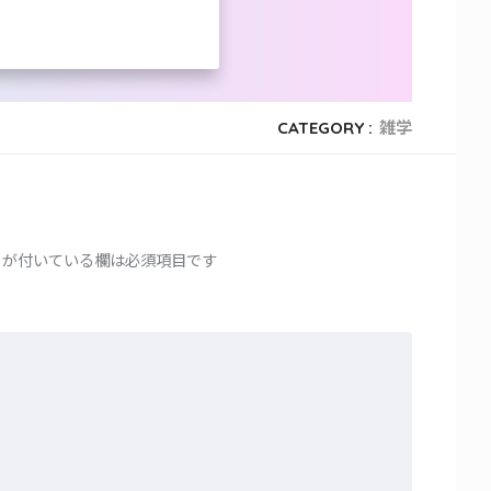
CATEGORY :
雑学
が付いている欄は必須項目です