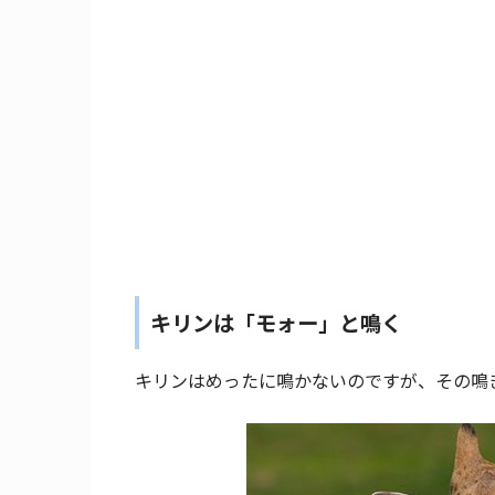
キリンは「モォー」と鳴く
キリンはめったに鳴かないのですが、その鳴