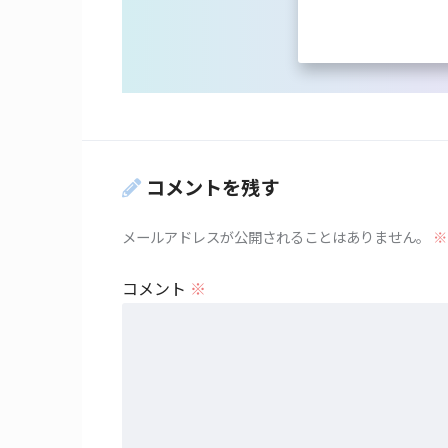
コメントを残す
メールアドレスが公開されることはありません。
※
コメント
※