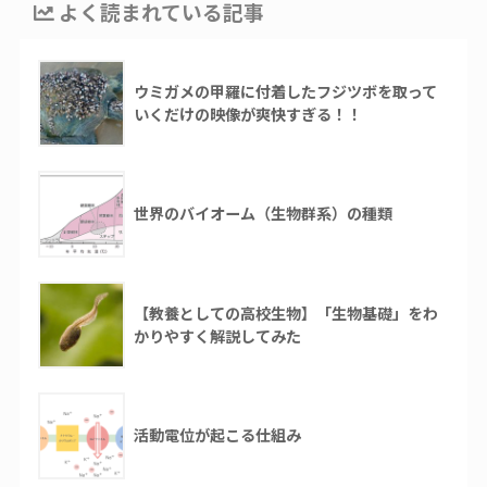
よく読まれている記事
ウミガメの甲羅に付着したフジツボを取って
いくだけの映像が爽快すぎる！！
世界のバイオーム（生物群系）の種類
【教養としての高校生物】「生物基礎」をわ
かりやすく解説してみた
活動電位が起こる仕組み