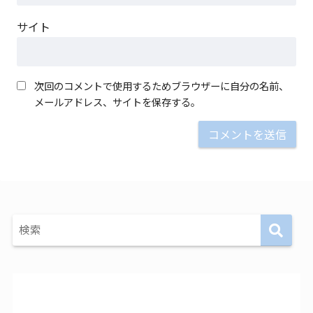
サイト
次回のコメントで使用するためブラウザーに自分の名前、
メールアドレス、サイトを保存する。