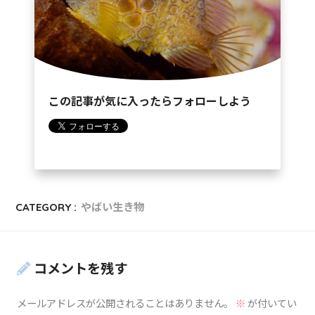
この記事が気に入ったらフォローしよう
CATEGORY :
やばい生き物
コメントを残す
メールアドレスが公開されることはありません。
※
が付いてい