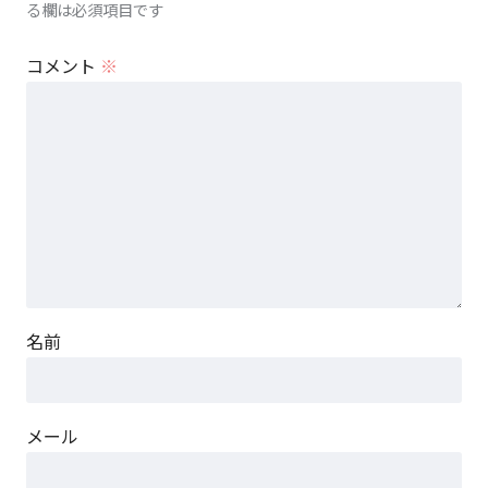
る欄は必須項目です
コメント
※
名前
メール