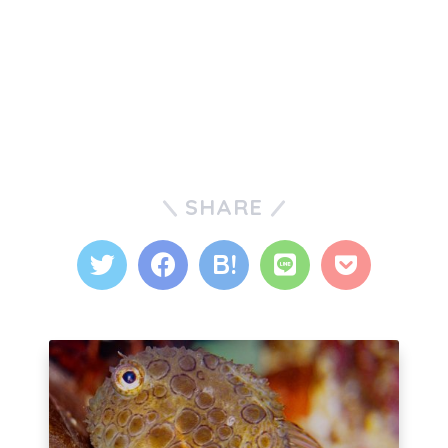
SHARE