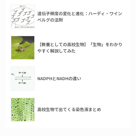
遺伝子頻度の変化と進化：ハーディ・ワイン
ベルグの法則
【教養としての高校生物】「生物」をわかり
やすく解説してみた
NADPHとNADHの違い
高校生物で出てくる染色液まとめ