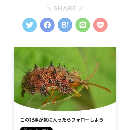
SHARE
この記事が気に入ったらフォローしよう