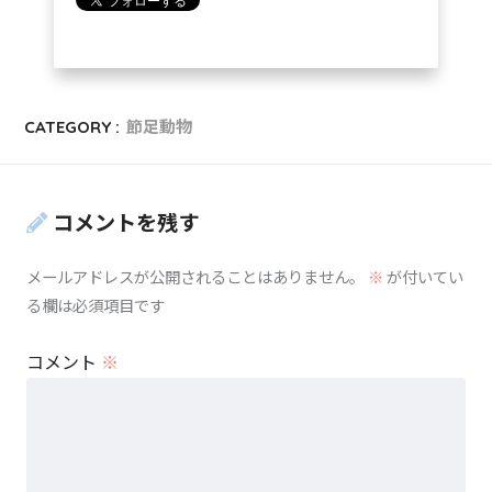
CATEGORY :
節足動物
コメントを残す
メールアドレスが公開されることはありません。
※
が付いてい
る欄は必須項目です
コメント
※