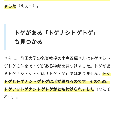
ました
（えぇ…）。
トゲがある「トゲナシトゲトゲ」
も見つかる
さらに、群馬大学の名誉教授の小宮義璋さんはトゲナシト
ゲトゲの仲間でトゲがある種類を見つけました。トゲがあ
るトゲナシトゲトゲは「トゲトゲ」ではありません。
トゲ
トゲとトゲナシトゲトゲは形が異なるのです。そのため、
トゲアリトゲナシトゲトゲがと名付けられました
（なにそ
れ…）。