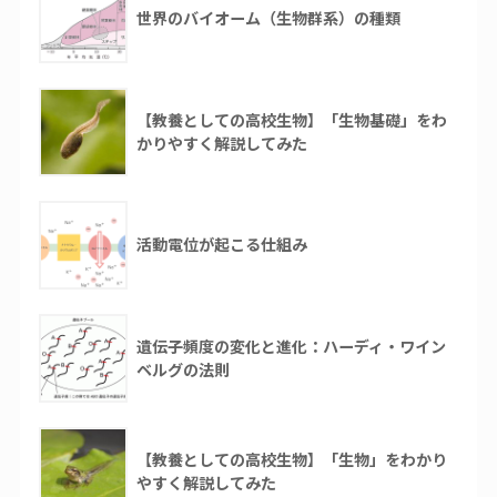
世界のバイオーム（生物群系）の種類
【教養としての高校生物】「生物基礎」をわ
かりやすく解説してみた
活動電位が起こる仕組み
遺伝子頻度の変化と進化：ハーディ・ワイン
ベルグの法則
【教養としての高校生物】「生物」をわかり
やすく解説してみた