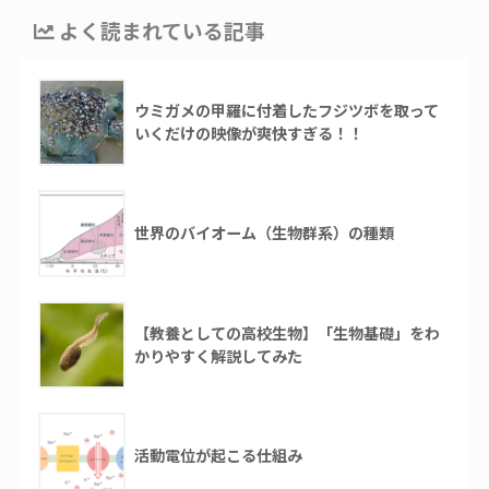
よく読まれている記事
ウミガメの甲羅に付着したフジツボを取って
いくだけの映像が爽快すぎる！！
世界のバイオーム（生物群系）の種類
【教養としての高校生物】「生物基礎」をわ
かりやすく解説してみた
活動電位が起こる仕組み