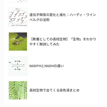
遺伝子頻度の変化と進化：ハーディ・ワイン
ベルグの法則
【教養としての高校生物】「生物」をわかり
やすく解説してみた
NADPHとNADHの違い
高校生物で出てくる染色液まとめ