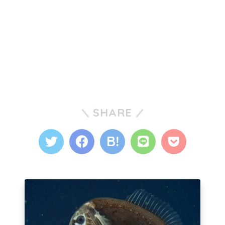
SHARE