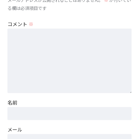
る欄は必須項目です
コメント
※
名前
メール