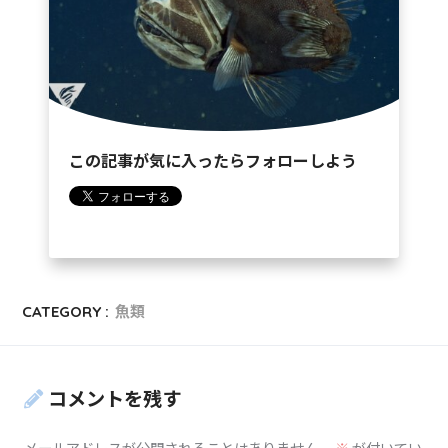
この記事が気に入ったらフォローしよう
CATEGORY :
魚類
コメントを残す
メールアドレスが公開されることはありません。
※
が付いてい