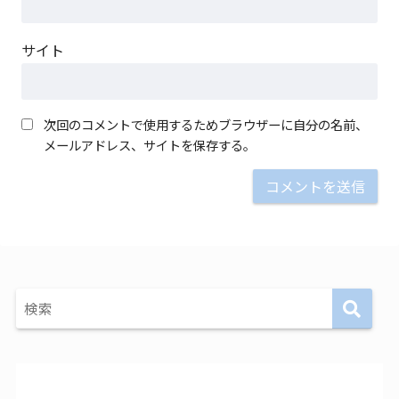
サイト
次回のコメントで使用するためブラウザーに自分の名前、
メールアドレス、サイトを保存する。