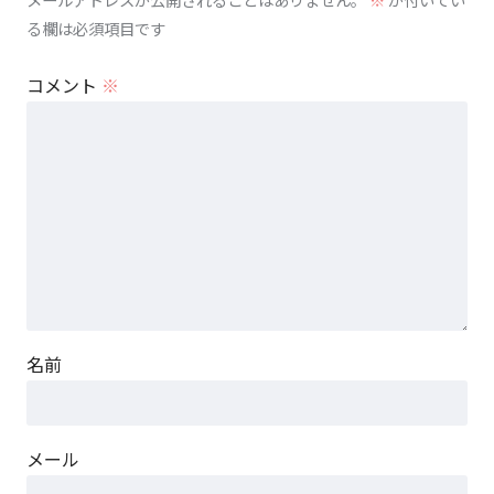
る欄は必須項目です
コメント
※
名前
メール