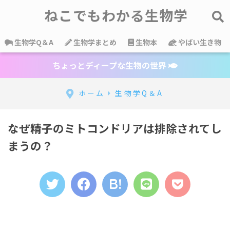
ねこでもわかる生物学
生物学Q＆A
生物学まとめ
生物本
やばい生き物
ちょっとディープな生物の世界
ホーム
生物学Q＆A
なぜ精子のミトコンドリアは排除されてし
まうの？