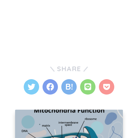
SHARE