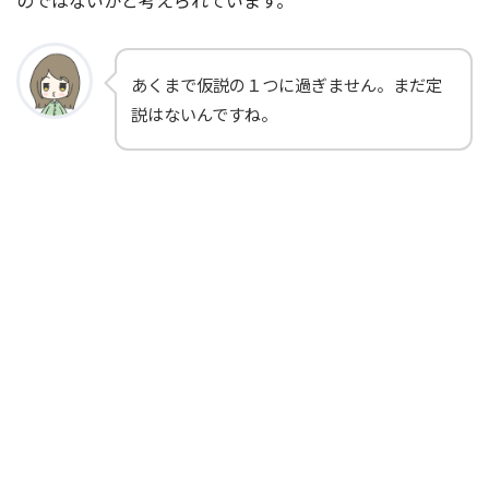
のではないかと考えられています。
あくまで仮説の１つに過ぎません。まだ定
説はないんですね。