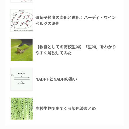
遺伝子頻度の変化と進化：ハーディ・ワイン
ベルグの法則
【教養としての高校生物】「生物」をわかり
やすく解説してみた
NADPHとNADHの違い
高校生物で出てくる染色液まとめ