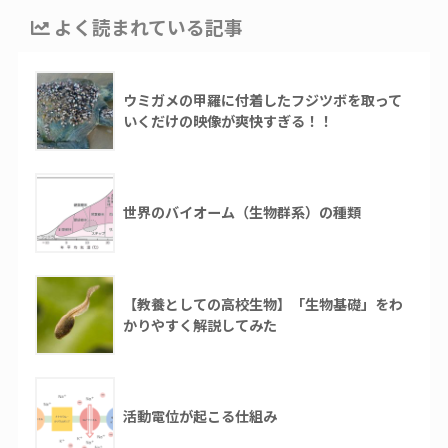
よく読まれている記事
ウミガメの甲羅に付着したフジツボを取って
いくだけの映像が爽快すぎる！！
世界のバイオーム（生物群系）の種類
【教養としての高校生物】「生物基礎」をわ
かりやすく解説してみた
活動電位が起こる仕組み