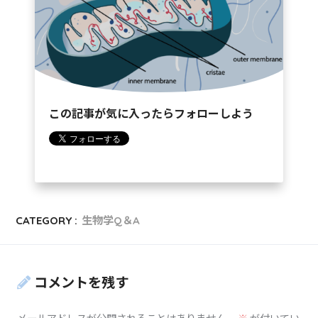
この記事が気に入ったらフォローしよう
CATEGORY :
生物学Q＆A
コメントを残す
メールアドレスが公開されることはありません。
※
が付いてい