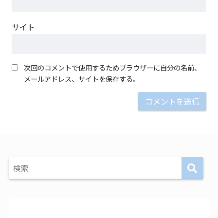
サイト
次回のコメントで使用するためブラウザーに自分の名前、
メールアドレス、サイトを保存する。