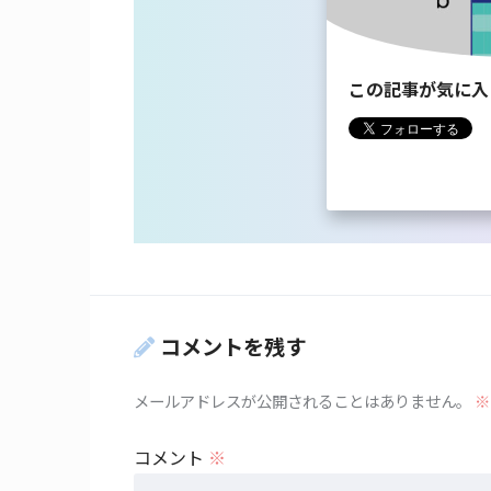
この記事が気に入
コメントを残す
メールアドレスが公開されることはありません。
※
コメント
※