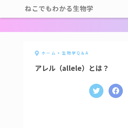
ねこでもわかる生物学
ホーム
生物学Q＆A
アレル（allele）とは？