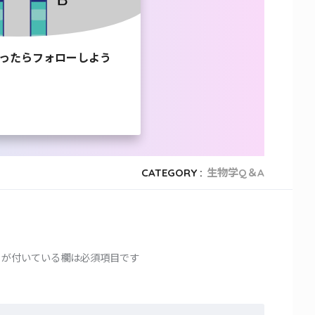
ったらフォローしよう
CATEGORY :
生物学Q＆A
が付いている欄は必須項目です