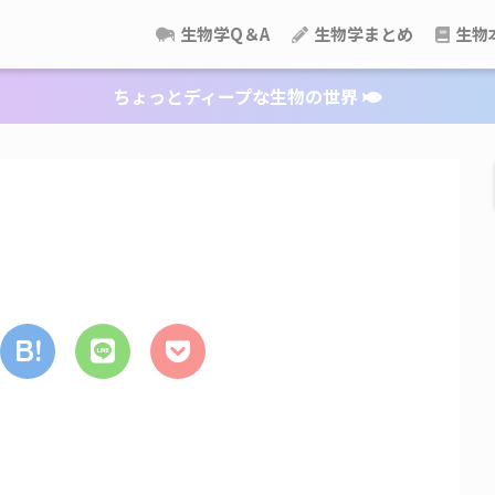
生物学Q＆A
生物学まとめ
生物
ちょっとディープな生物の世界