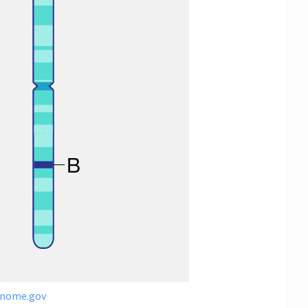
nome.gov