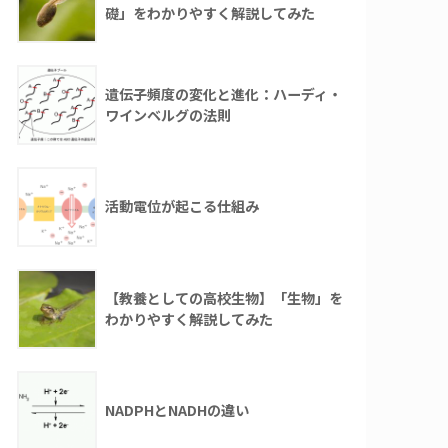
礎」をわかりやすく解説してみた
遺伝子頻度の変化と進化：ハーディ・
ワインベルグの法則
活動電位が起こる仕組み
【教養としての高校生物】「生物」を
わかりやすく解説してみた
NADPHとNADHの違い