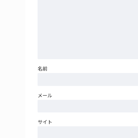
名前
メール
サイト