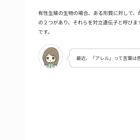
有性生殖の生物の場合、ある形質に対して、
の２つがあり、それらを対立遺伝子と呼びま
です。
最近、「アレル」って言葉は