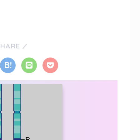
SHARE