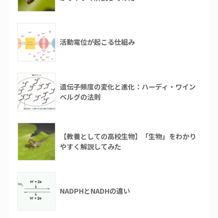
活動電位が起こる仕組み
遺伝子頻度の変化と進化：ハーディ・ワイン
ベルグの法則
【教養としての高校生物】「生物」をわかり
やすく解説してみた
NADPHとNADHの違い