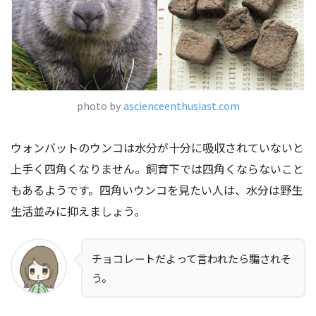
photo by
ascienceenthusiast.com
ウォンバットのウンコは水分が十分に吸収されていないと
上手く四角くなりません。飼育下では四角くならないこと
もあるようです。四角いウンコを見たい人は、水分は野生
生活並みに抑えましょう。
チョコレートだよって言われたら騙されそ
う。