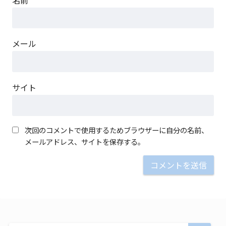
メール
サイト
次回のコメントで使用するためブラウザーに自分の名前、
メールアドレス、サイトを保存する。