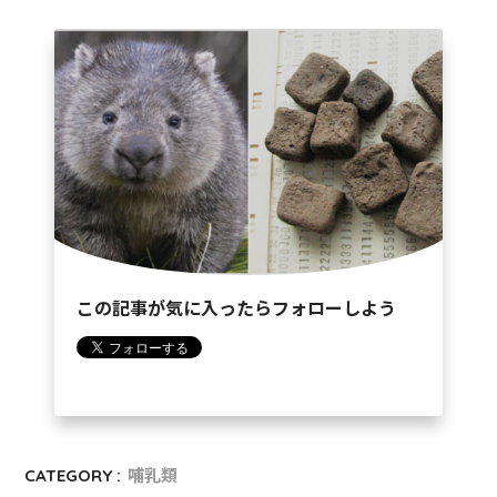
この記事が気に入ったらフォローしよう
CATEGORY :
哺乳類