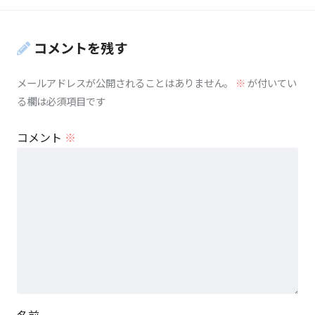
コメントを残す
メールアドレスが公開されることはありません。
※
が付いてい
る欄は必須項目です
コメント
※
名前