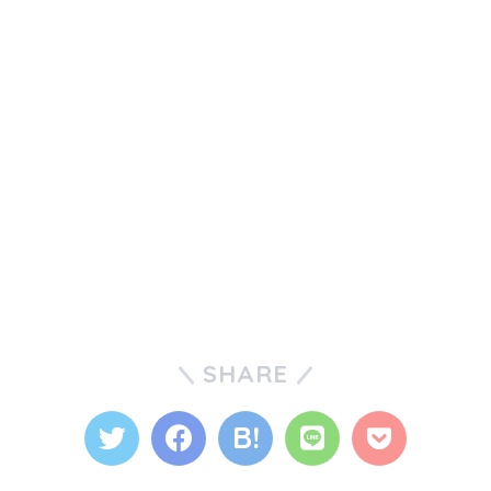
SHARE