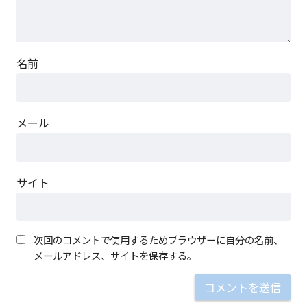
名前
メール
サイト
次回のコメントで使用するためブラウザーに自分の名前、
メールアドレス、サイトを保存する。