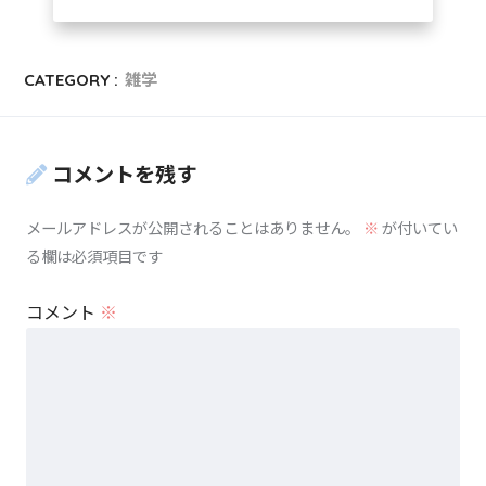
CATEGORY :
雑学
コメントを残す
メールアドレスが公開されることはありません。
※
が付いてい
る欄は必須項目です
コメント
※