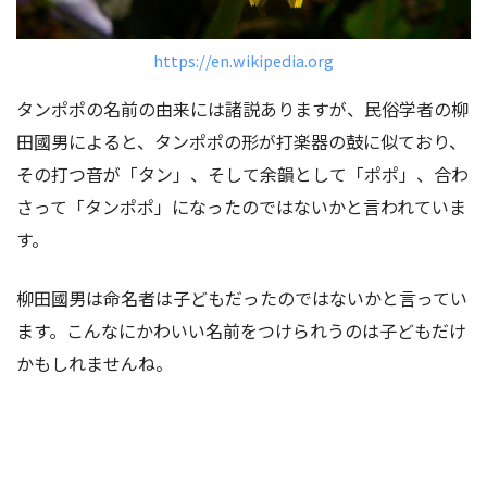
https://en.wikipedia.org
タンポポの名前の由来には諸説ありますが、民俗学者の柳
田國男によると、タンポポの形が打楽器の鼓に似ており、
その打つ音が「タン」、そして余韻として「ポポ」、合わ
さって「タンポポ」になったのではないかと言われていま
す。
柳田國男は命名者は子どもだったのではないかと言ってい
ます。こんなにかわいい名前をつけられうのは子どもだけ
かもしれませんね。