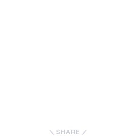
SHARE