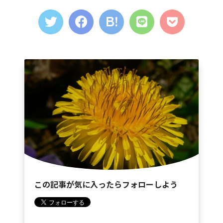
この記事が気に入ったらフォローしよう