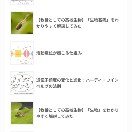
【教養としての高校生物】「生物基礎」をわ
かりやすく解説してみた
活動電位が起こる仕組み
遺伝子頻度の変化と進化：ハーディ・ワイン
ベルグの法則
【教養としての高校生物】「生物」をわかり
やすく解説してみた