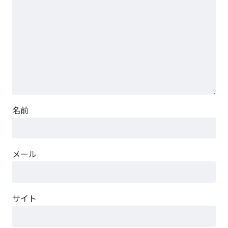
名前
メール
サイト