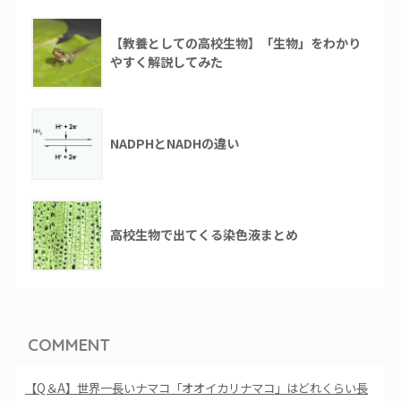
【教養としての高校生物】「生物」をわかり
やすく解説してみた
NADPHとNADHの違い
高校生物で出てくる染色液まとめ
COMMENT
【Q＆A】世界一長いナマコ「オオイカリナマコ」はどれくらい長