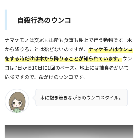
自殺行為のウンコ
ナマケモノは交尾も出産も食事も樹上で行う動物です。木
から降りることは殆どないのですが、
ナマケモノはウンコ
をする時だけは木から降りることが知られています。
ウン
コは7日から10日に1回のペース。地上には捕食者がいて
危険ですので、命がけのウンコです。
木に抱き着きながらのウンコスタイル。