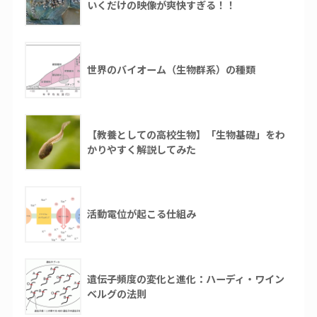
いくだけの映像が爽快すぎる！！
世界のバイオーム（生物群系）の種類
【教養としての高校生物】「生物基礎」をわ
かりやすく解説してみた
活動電位が起こる仕組み
遺伝子頻度の変化と進化：ハーディ・ワイン
ベルグの法則