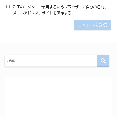
次回のコメントで使用するためブラウザーに自分の名前、
メールアドレス、サイトを保存する。