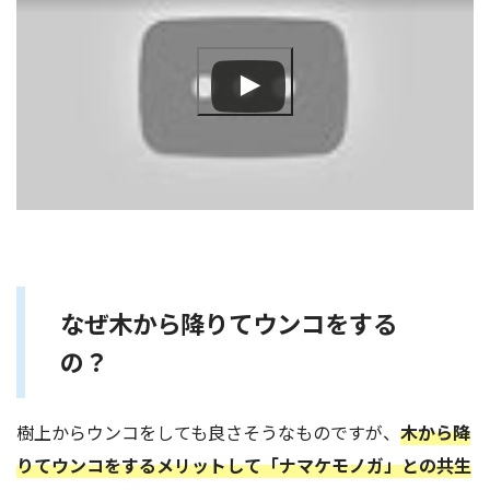
なぜ木から降りてウンコをする
の？
樹上からウンコをしても良さそうなものですが、
木から降
りてウンコをするメリットして「ナマケモノガ」との共生