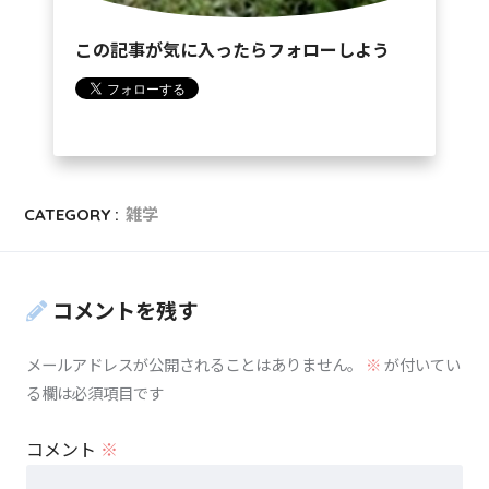
この記事が気に入ったらフォローしよう
CATEGORY :
雑学
コメントを残す
メールアドレスが公開されることはありません。
※
が付いてい
る欄は必須項目です
コメント
※