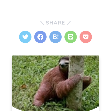
SHARE