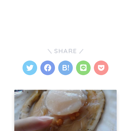
SHARE