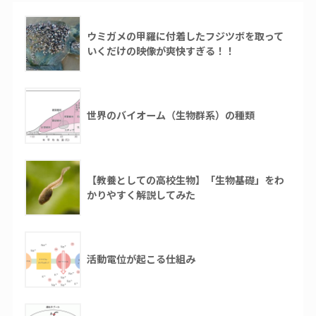
ウミガメの甲羅に付着したフジツボを取って
いくだけの映像が爽快すぎる！！
世界のバイオーム（生物群系）の種類
【教養としての高校生物】「生物基礎」をわ
かりやすく解説してみた
活動電位が起こる仕組み