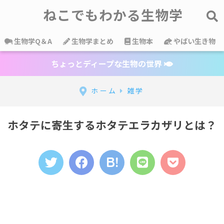
ねこでもわかる生物学
生物学Q＆A
生物学まとめ
生物本
やばい生き物
ちょっとディープな生物の世界
ホーム
雑学
ホタテに寄生するホタテエラカザリとは？