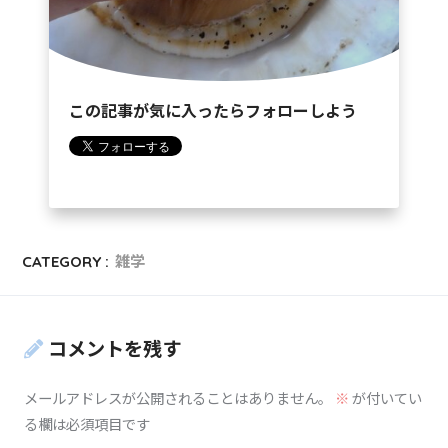
この記事が気に入ったらフォローしよう
CATEGORY :
雑学
コメントを残す
メールアドレスが公開されることはありません。
※
が付いてい
る欄は必須項目です