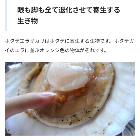
眼も脚も全て退化させて寄生する
生き物
ホタテエラザカリはホタテに寄生する生物です。ホタテガ
イのエラに並ぶオレンジ色の物体がそれです。