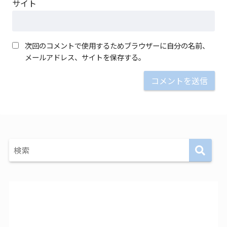
サイト
次回のコメントで使用するためブラウザーに自分の名前、
メールアドレス、サイトを保存する。