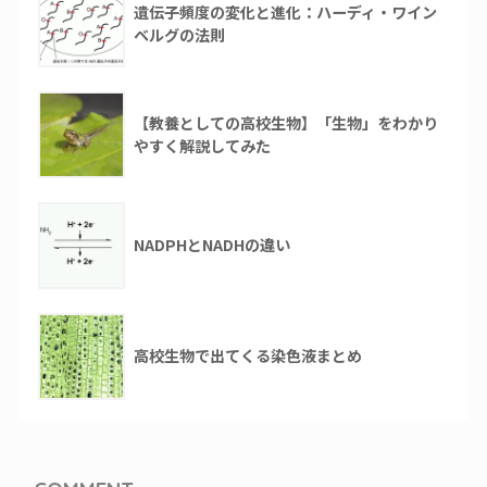
遺伝子頻度の変化と進化：ハーディ・ワイン
ベルグの法則
【教養としての高校生物】「生物」をわかり
やすく解説してみた
NADPHとNADHの違い
高校生物で出てくる染色液まとめ