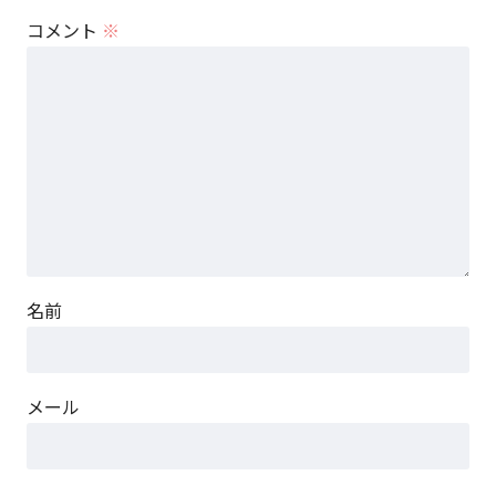
コメント
※
名前
メール