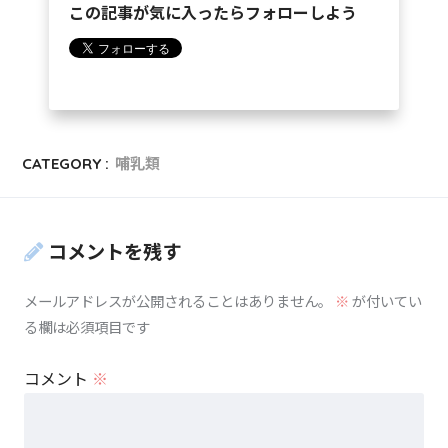
この記事が気に入ったらフォローしよう
CATEGORY :
哺乳類
コメントを残す
メールアドレスが公開されることはありません。
※
が付いてい
る欄は必須項目です
コメント
※