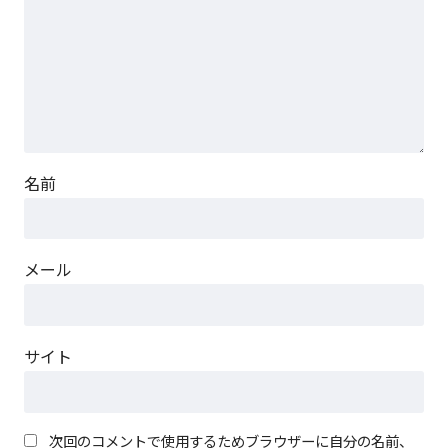
名前
メール
サイト
次回のコメントで使用するためブラウザーに自分の名前、