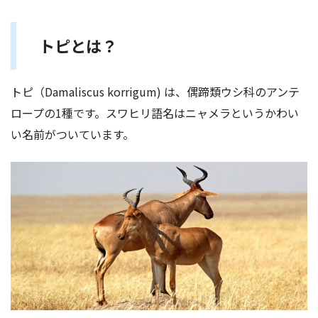
トピとは？
トピ（Damaliscus korrigum) は、偶蹄類ウシ科のアンテ
ロープの1種です。スワヒリ語名はニャメラというかわい
い名前がついています。