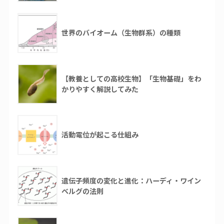
世界のバイオーム（生物群系）の種類
【教養としての高校生物】「生物基礎」をわ
かりやすく解説してみた
活動電位が起こる仕組み
遺伝子頻度の変化と進化：ハーディ・ワイン
ベルグの法則