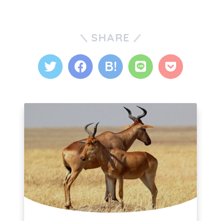
SHARE