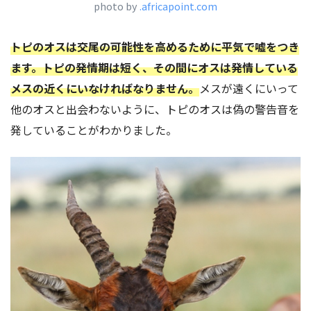
photo by
.africapoint.com
トピのオスは交尾の可能性を高めるために平気で嘘をつき
ます。トピの発情期は短く、その間にオスは発情している
メスの近くにいなければなりません。
メスが遠くにいって
他のオスと出会わないように、トピのオスは偽の警告音を
発していることがわかりました。