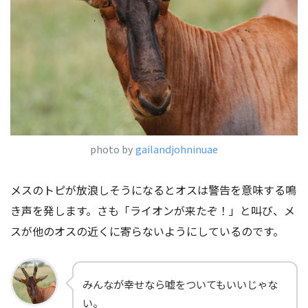
photo by
gailandjohninuae
メスのトピが放浪しそうになるとオスは警告を意味する鳴
き声を発します。さも「ライオンが来たぞ！」と叫び、メ
スが他のオスの近くに寄らないようにしているのです。
みんなが幸せなら嘘をついてもいいじゃな
い。