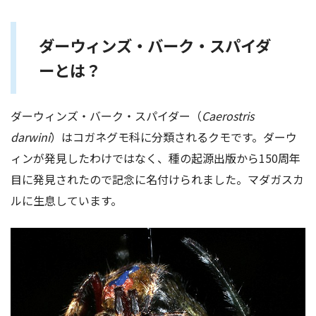
ダーウィンズ・バーク・スパイダ
ーとは？
ダーウィンズ・バーク・スパイダー（
Caerostris
darwini
）はコガネグモ科に分類されるクモです。ダーウ
ィンが発見したわけではなく、種の起源出版から150周年
目に発見されたので記念に名付けられました。マダガスカ
ルに生息しています。