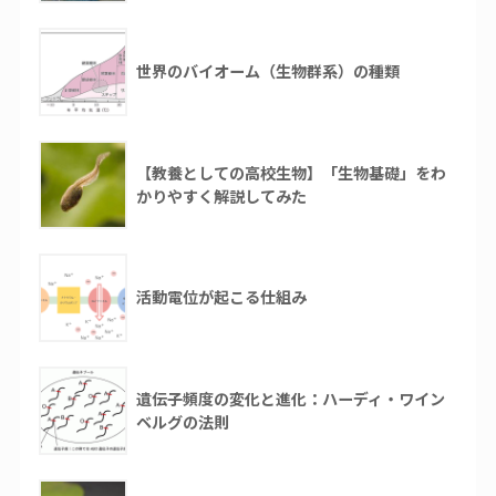
世界のバイオーム（生物群系）の種類
【教養としての高校生物】「生物基礎」をわ
かりやすく解説してみた
活動電位が起こる仕組み
遺伝子頻度の変化と進化：ハーディ・ワイン
ベルグの法則