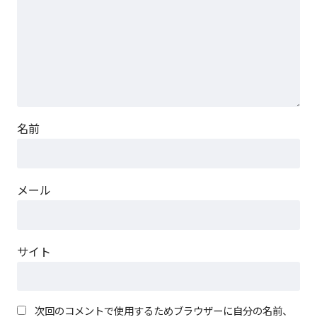
名前
メール
サイト
次回のコメントで使用するためブラウザーに自分の名前、