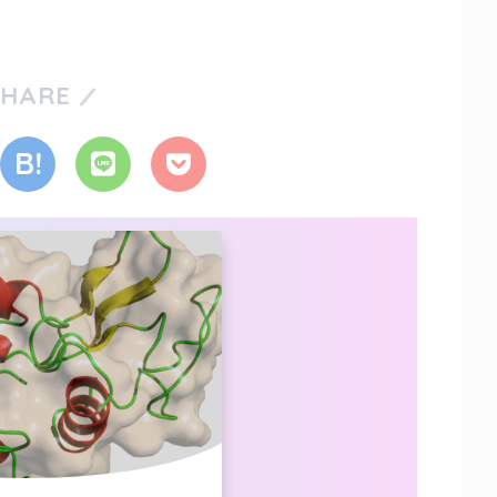
SHARE