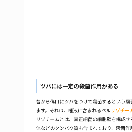
ツバには一定の殺菌作用がある
昔から傷口にツバをつけて殺菌するという風
ます。それは、唾液に含まれるペル
リゾチー
リゾチームとは、真正細菌の細胞壁を構成す
体などのタンパク質も含まれており、殺菌作