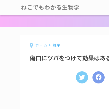
ねこでもわかる生物学
ホーム
雑学
傷口にツバをつけて効果はあ