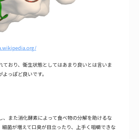
a.wikipedia.org/
れており、衛生状態としてはあまり良いとは言いま
がよっぽど良いです。
し、また消化酵素によって食べ物の分解を助けるな
、細菌が増えて口臭が目立ったり、上手く咀嚼できな