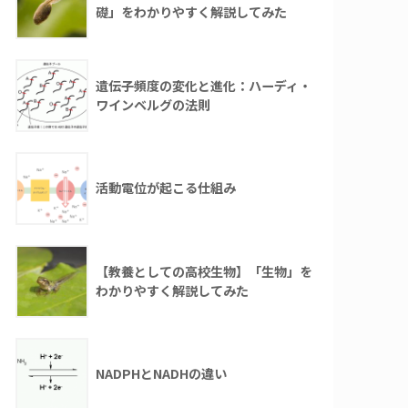
礎」をわかりやすく解説してみた
遺伝子頻度の変化と進化：ハーディ・
ワインベルグの法則
活動電位が起こる仕組み
【教養としての高校生物】「生物」を
わかりやすく解説してみた
NADPHとNADHの違い