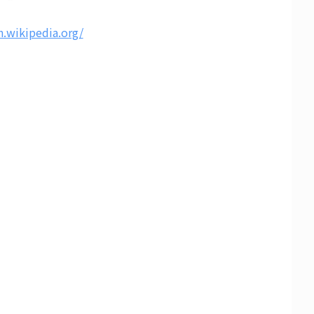
n.wikipedia.org/