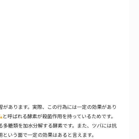
習があります。実際、この行為には一定の効果があり
ム
と呼ばれる酵素が殺菌作用を持っているためです。
る多糖類を加水分解する酵素です。また、ツバには抗
用という面で一定の効果はあると言えます。