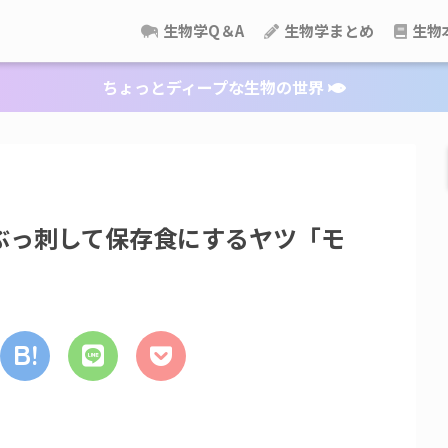
生物学Q＆A
生物学まとめ
生物
ちょっとディープな生物の世界
ぶっ刺して保存食にするヤツ「モ