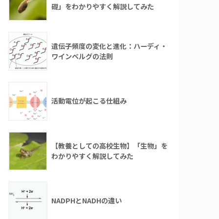
礎」をわかりやすく解説してみた
遺伝子頻度の変化と進化：ハーディ・
ワインベルグの法則
活動電位が起こる仕組み
【教養としての高校生物】「生物」を
わかりやすく解説してみた
NADPHとNADHの違い