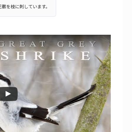
死骸を枝に刺しています。