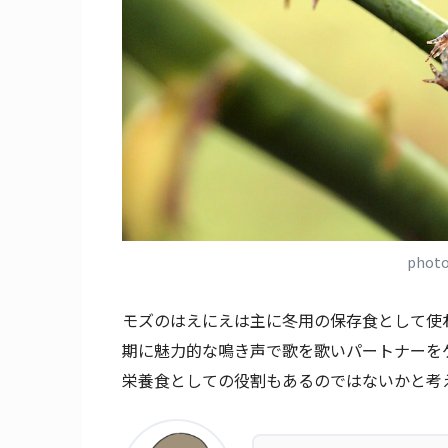
phot
モズのはえにえは主に冬用の保存食として使
期に魅力的な鳴き声で歌を歌いパートナーを
栄養食としての役割もあるのではないかと考