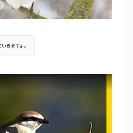
ていきますよ。