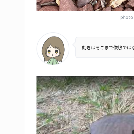
photo
動きはそこまで俊敏では