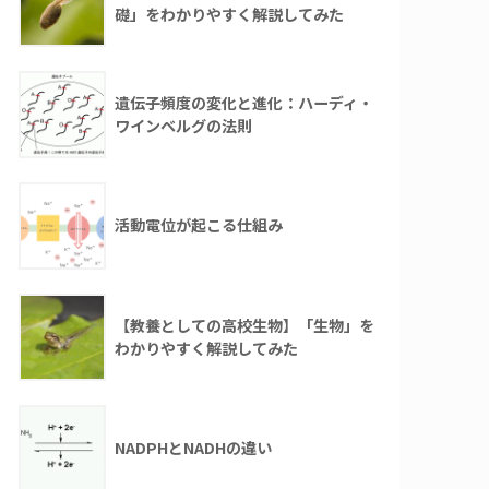
礎」をわかりやすく解説してみた
遺伝子頻度の変化と進化：ハーディ・
ワインベルグの法則
活動電位が起こる仕組み
【教養としての高校生物】「生物」を
わかりやすく解説してみた
NADPHとNADHの違い