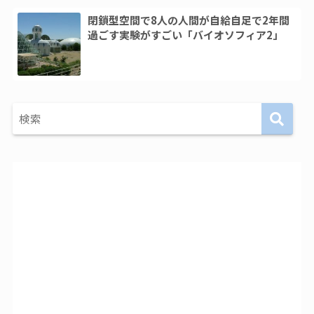
閉鎖型空間で8人の人間が自給自足で2年間
過ごす実験がすごい「バイオソフィア2」