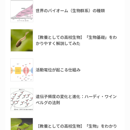
世界のバイオーム（生物群系）の種類
【教養としての高校生物】「生物基礎」をわ
かりやすく解説してみた
活動電位が起こる仕組み
遺伝子頻度の変化と進化：ハーディ・ワイン
ベルグの法則
【教養としての高校生物】「生物」をわかり