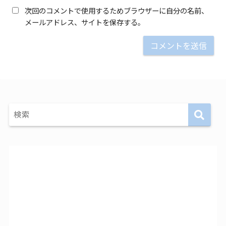
次回のコメントで使用するためブラウザーに自分の名前、
メールアドレス、サイトを保存する。