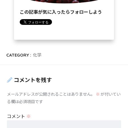
この記事が気に入ったらフォローしよう
CATEGORY :
化学
コメントを残す
メールアドレスが公開されることはありません。
※
が付いてい
る欄は必須項目です
コメント
※