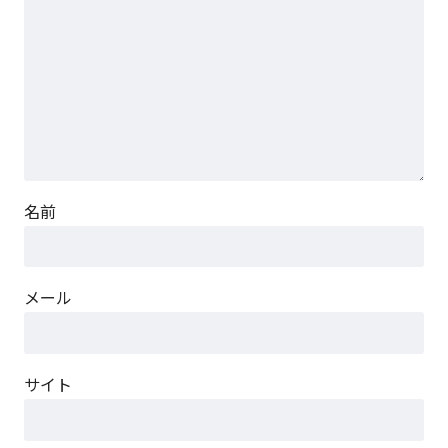
名前
メール
サイト