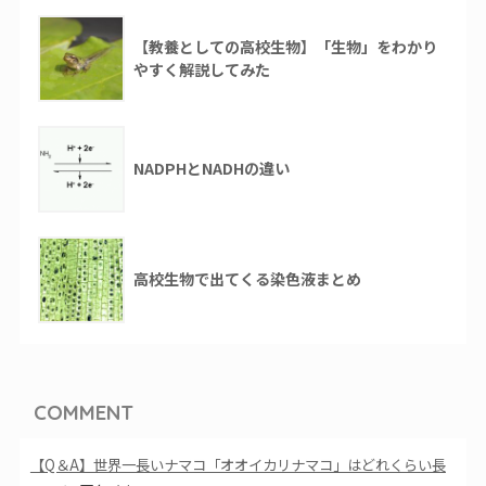
【教養としての高校生物】「生物」をわかり
やすく解説してみた
NADPHとNADHの違い
高校生物で出てくる染色液まとめ
COMMENT
【Q＆A】世界一長いナマコ「オオイカリナマコ」はどれくらい長