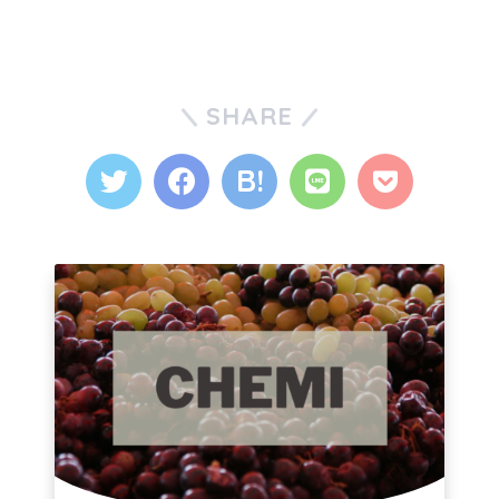
SHARE