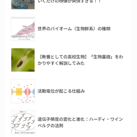
いくだけの映像が爽快すぎる！！
世界のバイオーム（生物群系）の種類
【教養としての高校生物】「生物基礎」をわ
かりやすく解説してみた
活動電位が起こる仕組み
遺伝子頻度の変化と進化：ハーディ・ワイン
ベルグの法則