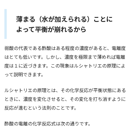
薄まる（水が加えられる）ことに
よって平衡が崩れるから
弱酸の代表である酢酸はある程度の濃度があると、電離度
はとても低いです。しかし、濃度を極限まで薄めれば電離
度は１に近づきます。この現象はルシャトリエの原理によ
って説明できます。
ルシャトリエの原理とは、その化学反応が平衡状態にある
ときに、濃度を変化させると、その変化を打ち消すように
反応が進むという法則のことです。
酢酸の電離の化学反応式は次の通りです。