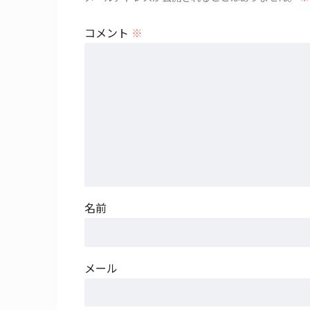
コメント
※
名前
メール