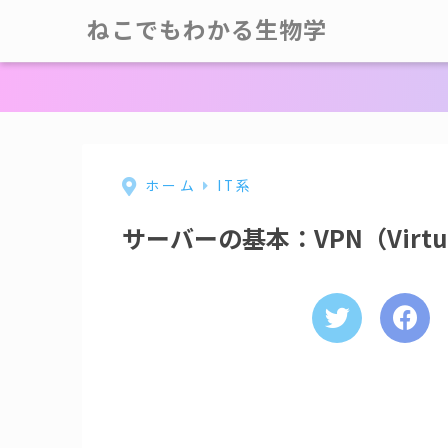
ねこでもわかる生物学
ホーム
IT系
サーバーの基本：VPN（Virtual 