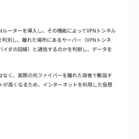
PNルーターを導入し、その機能によってVPNトンネル
を判別し、離れた場所にあるサーバー（VPNトンネ
バイダの回線）と通信するのかを判断し、データを
ではなく、実際の光ファイバーを離れた両者で敷設す
トが高くなるため、インターネットを利用した仮想