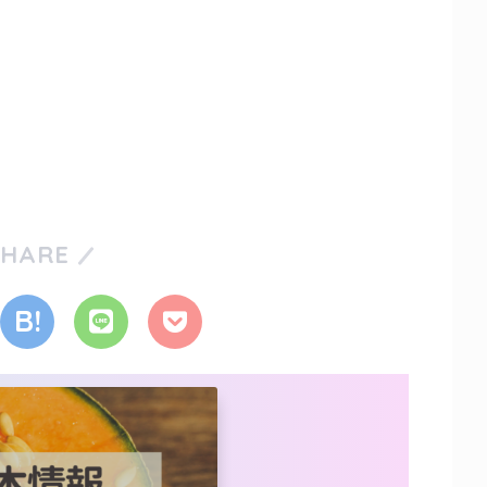
SHARE