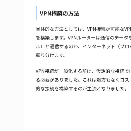
VPN構築の方法
具体的な方法としては、VPN接続が可能なV
を構築します。VPNルーターは通信のデータ
ル）と通信するのか、インターネット（プロ
振り分けます。
VPN接続が一般化する前は、仮想的な接続
る必要がありました。これは途方もなくコス
的な接続を構築するのが主流となりました。