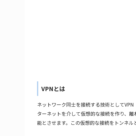
VPNとは
ネットワーク同士を接続する技術としてVPN（Virt
ターネットを介して仮想的な接続を作り、離
能とさせます。この仮想的な接続をトンネル