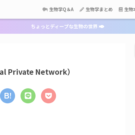
生物学Q＆A
生物学まとめ
生物
ちょっとディープな生物の世界
Private Network）