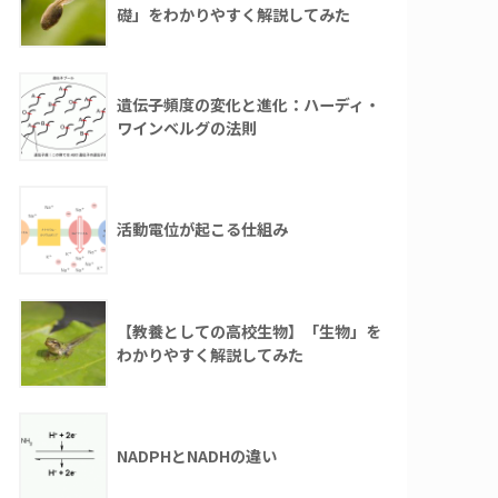
礎」をわかりやすく解説してみた
遺伝子頻度の変化と進化：ハーディ・
ワインベルグの法則
活動電位が起こる仕組み
【教養としての高校生物】「生物」を
わかりやすく解説してみた
NADPHとNADHの違い