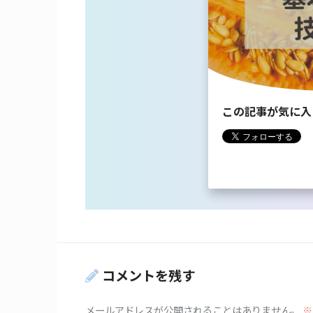
この記事が気に入
コメントを残す
メールアドレスが公開されることはありません。
※