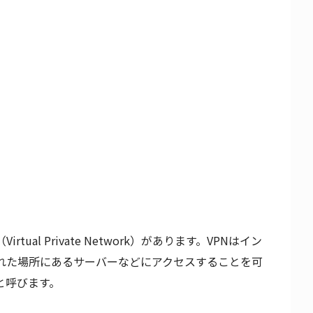
ual Private Network）があります。VPNはイン
れた場所にあるサーバーなどにアクセスすることを可
と呼びます。