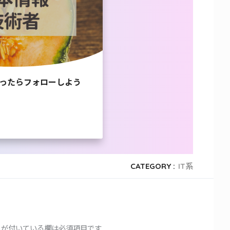
ったらフォローしよう
CATEGORY :
IT系
が付いている欄は必須項目です