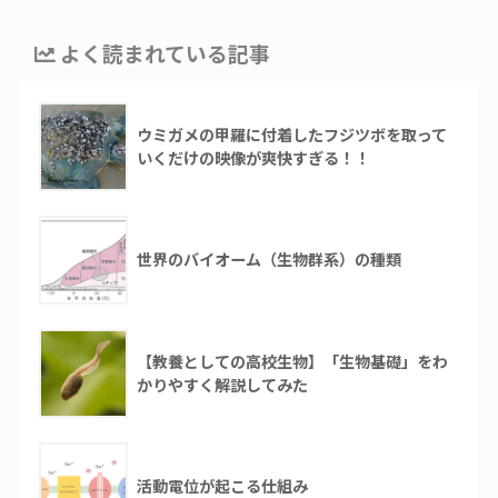
よく読まれている記事
ウミガメの甲羅に付着したフジツボを取って
いくだけの映像が爽快すぎる！！
世界のバイオーム（生物群系）の種類
【教養としての高校生物】「生物基礎」をわ
かりやすく解説してみた
活動電位が起こる仕組み