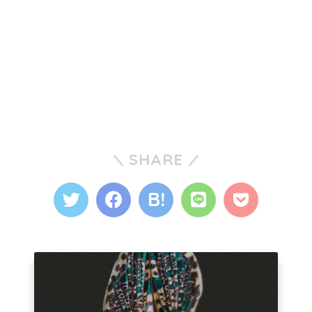
SHARE