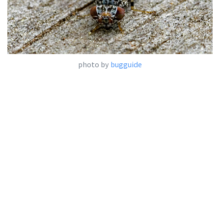
photo by
bugguide