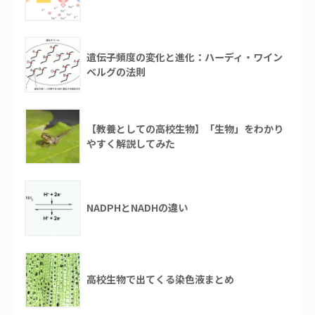
遺伝子頻度の変化と進化：ハーディ・ワイン
ベルグの法則
【教養としての高校生物】「生物」をわかり
やすく解説してみた
NADPHとNADHの違い
高校生物で出てくる染色液まとめ