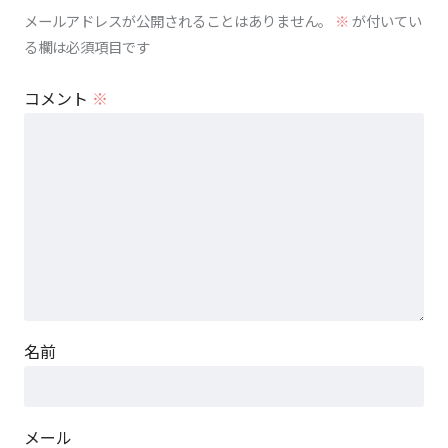
メールアドレスが公開されることはありません。
※
が付いてい
る欄は必須項目です
コメント
※
名前
メール