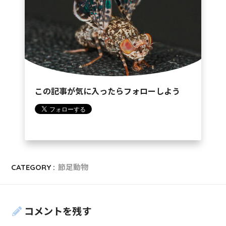
この記事が気に入ったらフォローしよう
CATEGORY :
節足動物
コメントを残す