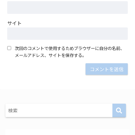
サイト
次回のコメントで使用するためブラウザーに自分の名前、
メールアドレス、サイトを保存する。