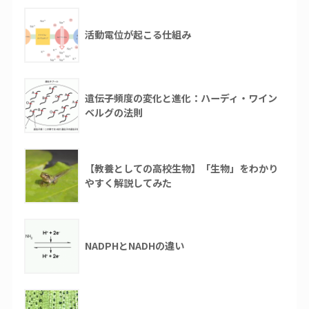
活動電位が起こる仕組み
遺伝子頻度の変化と進化：ハーディ・ワイン
ベルグの法則
【教養としての高校生物】「生物」をわかり
やすく解説してみた
NADPHとNADHの違い