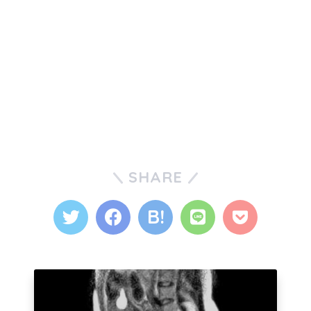
SHARE