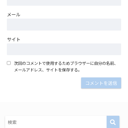
メール
サイト
次回のコメントで使用するためブラウザーに自分の名前、
メールアドレス、サイトを保存する。