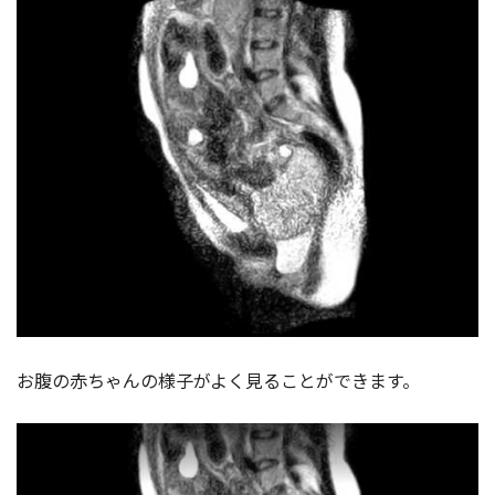
お腹の赤ちゃんの様子がよく見ることができます。