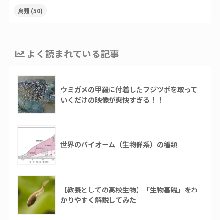
鳥類
(50)
よく読まれている記事
ウミガメの甲羅に付着したフジツボを取って
いくだけの映像が爽快すぎる！！
世界のバイオーム（生物群系）の種類
【教養としての高校生物】「生物基礎」をわ
かりやすく解説してみた