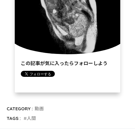
この記事が気に入ったらフォローしよう
CATEGORY :
動画
TAGS :
人間