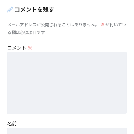
コメントを残す
メールアドレスが公開されることはありません。
※
が付いてい
る欄は必須項目です
コメント
※
名前