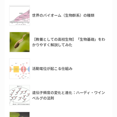
世界のバイオーム（生物群系）の種類
【教養としての高校生物】「生物基礎」をわ
かりやすく解説してみた
活動電位が起こる仕組み
遺伝子頻度の変化と進化：ハーディ・ワイン
ベルグの法則