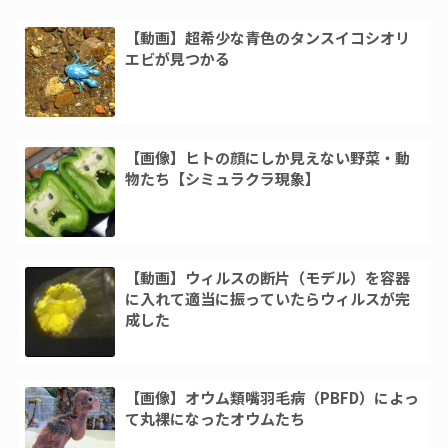
【動画】超希少な青色のタンスイコシオリ
エビが見つかる
【画像】ヒトの顔にしか見えない野菜・動
物たち【シミュラクラ現象】
【動画】ウィルスの断片（モデル）を容器
に入れて適当に振っていたらウィルスが完
成した
【画像】オウム類嘴羽毛病（PBFD）によっ
て丸裸になったオウムたち