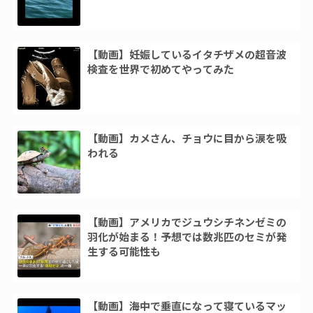
【動画】妊娠しているイタチザメの超音波
検査を世界で初めてやってみた
【動画】カメさん、チョウに目から涙を吸
われる
【動画】アメリカでジュウシチネンゼミの
羽化が始まる！予想では数兆匹のセミが発
生する可能性も
【動画】海中で垂直になって寝ているマッ