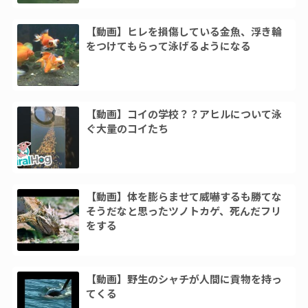
【動画】ヒレを損傷している金魚、浮き輪
をつけてもらって泳げるようになる
【動画】コイの学校？？アヒルについて泳
ぐ大量のコイたち
【動画】体を膨らませて威嚇するも勝てな
そうだなと思ったツノトカゲ、死んだフリ
をする
【動画】野生のシャチが人間に貢物を持っ
てくる