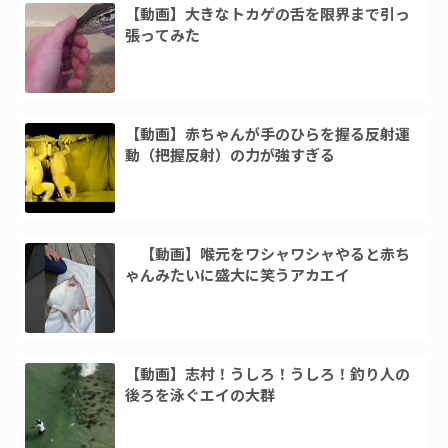
【動画】大きなトカゲの舌を限界まで引っ
張ってみた
【動画】赤ちゃんが手のひらを握る反射運
動（把握反射）の力が強すぎる
【動画】喉元をワシャワシャやると赤ち
ゃんみたいに盛大に笑うアカエイ
【動画】志村！うしろ！うしろ！釣り人の
後ろを泳ぐエイの大群