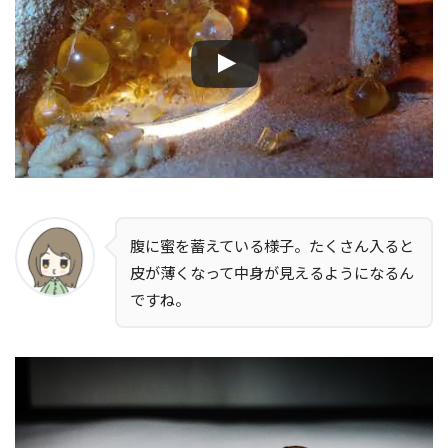
腹に蜜を蓄えている様子。たくさん入ると
皮が薄くなって中身が見えるようになるん
ですね。