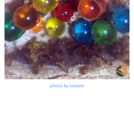
photo by sooant