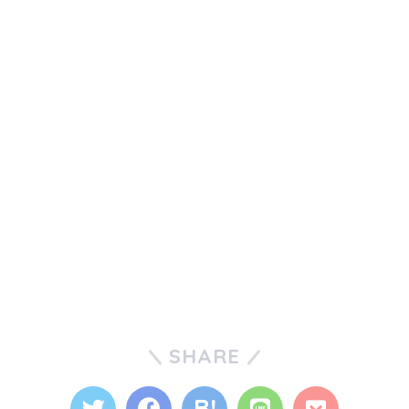
SHARE