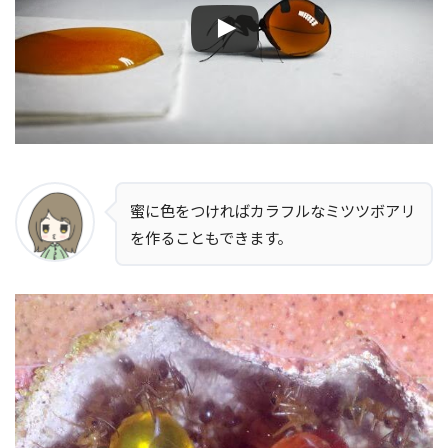
蜜に色をつければカラフルなミツツボアリ
を作ることもできます。