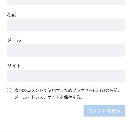
名前
メール
サイト
次回のコメントで使用するためブラウザーに自分の名前、
メールアドレス、サイトを保存する。