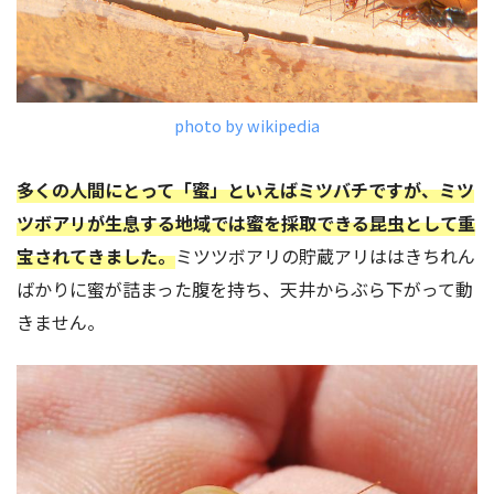
photo by wikipedia
多くの人間にとって「蜜」といえばミツバチですが、ミツ
ツボアリが生息する地域では蜜を採取できる昆虫として重
宝されてきました。
ミツツボアリの貯蔵アリははきちれん
ばかりに蜜が詰まった腹を持ち、天井からぶら下がって動
きません。