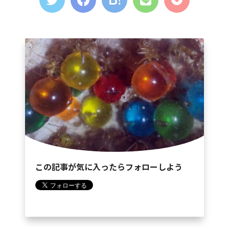
この記事が気に入ったらフォローしよう