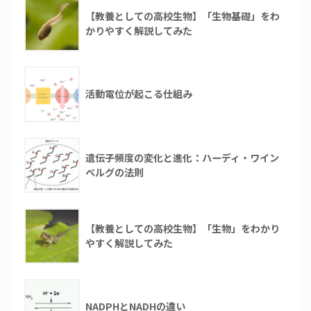
【教養としての高校生物】「生物基礎」をわ
かりやすく解説してみた
活動電位が起こる仕組み
遺伝子頻度の変化と進化：ハーディ・ワイン
ベルグの法則
【教養としての高校生物】「生物」をわかり
やすく解説してみた
NADPHとNADHの違い