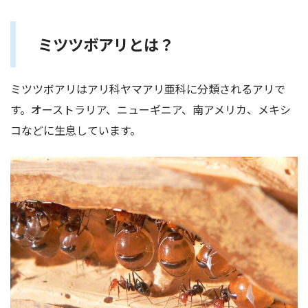
ミツツボアリとは？
ミツツボアリはアリ科ヤマアリ亜科に分類されるアリで
す。オーストラリア、ニューギニア、南アメリカ、メキシ
コなどに生息しています。