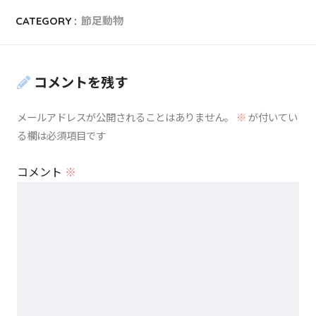
CATEGORY :
節足動物
コメントを残す
メールアドレスが公開されることはありません。
※
が付いてい
る欄は必須項目です
コメント
※