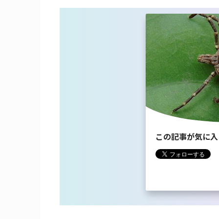
この記事が気に入