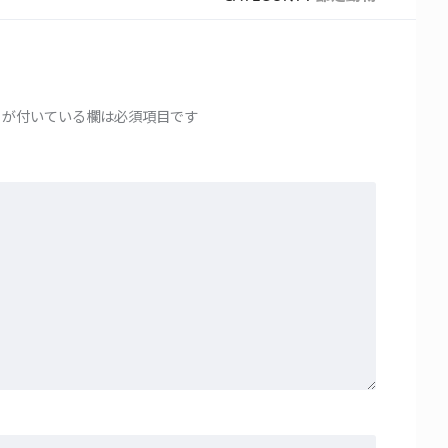
が付いている欄は必須項目です