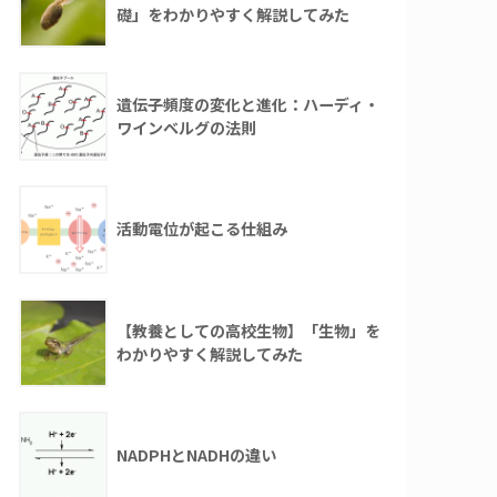
礎」をわかりやすく解説してみた
遺伝子頻度の変化と進化：ハーディ・
ワインベルグの法則
活動電位が起こる仕組み
【教養としての高校生物】「生物」を
わかりやすく解説してみた
NADPHとNADHの違い