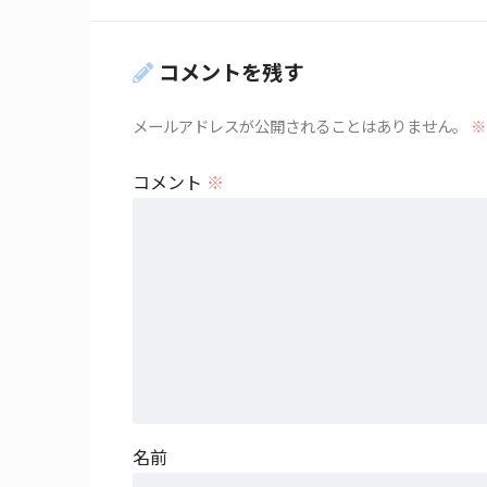
コメントを残す
メールアドレスが公開されることはありません。
※
コメント
※
名前