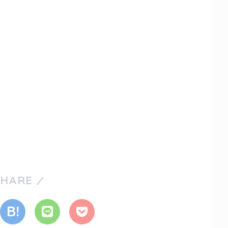
SHARE