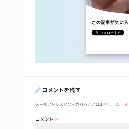
この記事が気に入
コメントを残す
メールアドレスが公開されることはありません。
※
コメント
※