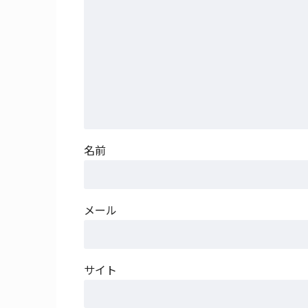
名前
メール
サイト