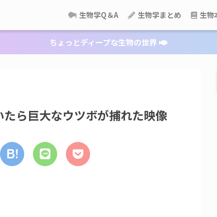
生物学Q＆A
生物学まとめ
生物
ちょっとディープな生物の世界
いたら巨大なウツボが捕れた映像