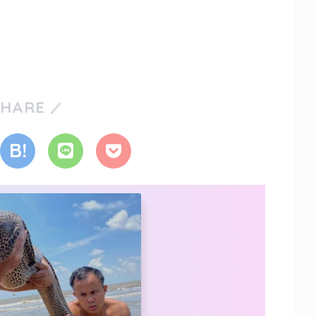
SHARE