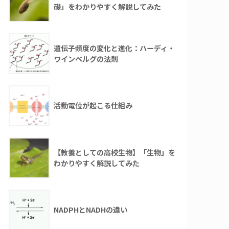
礎」をわかりやすく解説してみた
遺伝子頻度の変化と進化：ハーディ・
ワインベルグの法則
活動電位が起こる仕組み
【教養としての高校生物】「生物」を
わかりやすく解説してみた
NADPHとNADHの違い