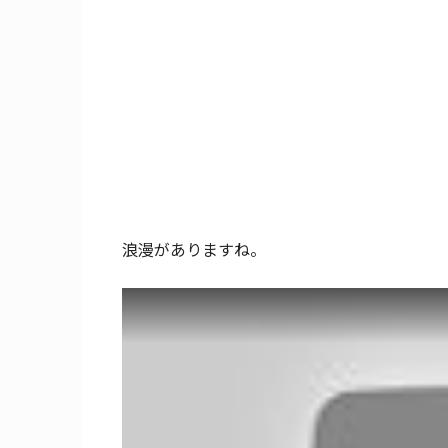
浪漫がありますね。