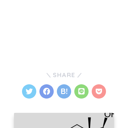
SHARE