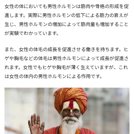
女性の体においても男性ホルモンは筋肉や骨格の形成を促
進します。実際に男性ホルモンの低下による筋力の衰えが
生じ、男性ホルモンの増加によって筋肉量も増加すること
が実験でわかっています。
また、女性の体毛の成長を促進させる働きを持ちます。ヒ
ゲや胸毛などの体毛は男性ホルモンによって成長が促進さ
れます。女性でもヒゲや胸毛が薄く生えていますが、これ
は女性の体内の男性ホルモンによる作用です。