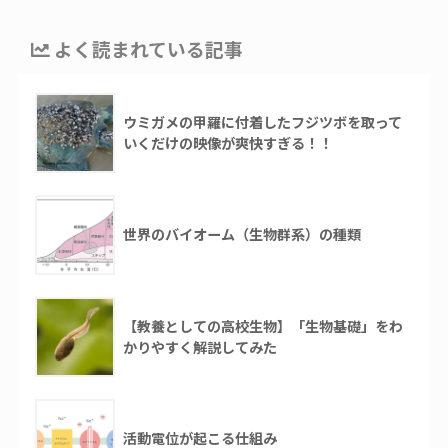
よく読まれている記事
ウミガメの甲羅に付着したフジツボを取って
いくだけの映像が爽快すぎる！！
世界のバイオーム（生物群系）の種類
【教養としての高校生物】「生物基礎」をわ
かりやすく解説してみた
活動電位が起こる仕組み