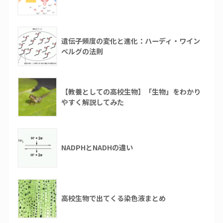
遺伝子頻度の変化と進化：ハーディ・ワイン
ベルグの法則
【教養としての高校生物】「生物」をわかり
やすく解説してみた
NADPHとNADHの違い
高校生物で出てくる染色液まとめ