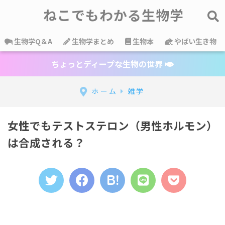
ねこでもわかる生物学
生物学Q＆A
生物学まとめ
生物本
やばい生き物
ちょっとディープな生物の世界
ホーム
雑学
女性でもテストステロン（男性ホルモン）
は合成される？