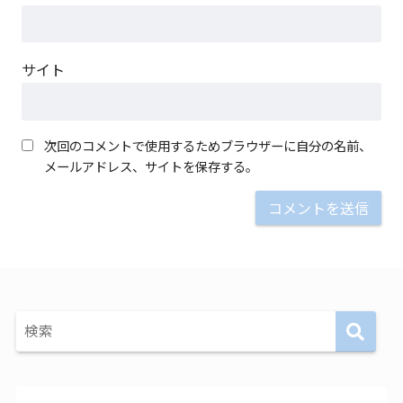
サイト
次回のコメントで使用するためブラウザーに自分の名前、
メールアドレス、サイトを保存する。