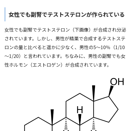
女性でも副腎でテストステロンが作られている
女性でも副腎でテストステロン（下画像）が合成され分泌
されています。しかし、男性が精巣で合成するテストステ
ロンの量と比べると遥かに少なく、男性の5～10％（1/10
～1/20）と言われています。ちなみに、男性の副腎でも女
性ホルモン（エストロゲン）が合成されています。