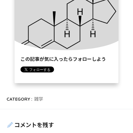
この記事が気に入ったらフォローしよう
CATEGORY :
雑学
コメントを残す