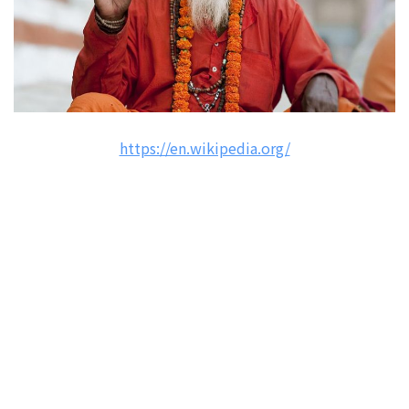
https://en.wikipedia.org/