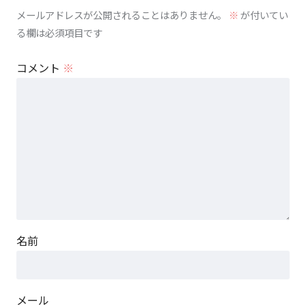
メールアドレスが公開されることはありません。
※
が付いてい
る欄は必須項目です
コメント
※
名前
メール