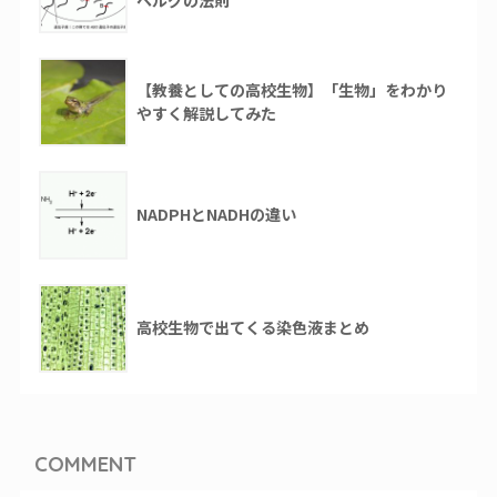
【教養としての高校生物】「生物」をわかり
やすく解説してみた
NADPHとNADHの違い
高校生物で出てくる染色液まとめ
COMMENT