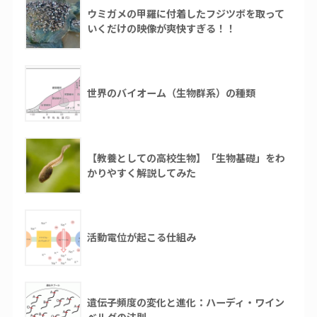
ウミガメの甲羅に付着したフジツボを取って
いくだけの映像が爽快すぎる！！
世界のバイオーム（生物群系）の種類
【教養としての高校生物】「生物基礎」をわ
かりやすく解説してみた
活動電位が起こる仕組み
遺伝子頻度の変化と進化：ハーディ・ワイン
ベルグの法則