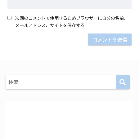
次回のコメントで使用するためブラウザーに自分の名前、
メールアドレス、サイトを保存する。