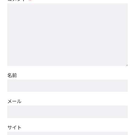
名前
メール
サイト