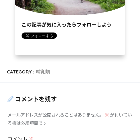
この記事が気に入ったらフォローしよう
CATEGORY :
哺乳類
コメントを残す
メールアドレスが公開されることはありません。
※
が付いてい
る欄は必須項目です
コメント
※