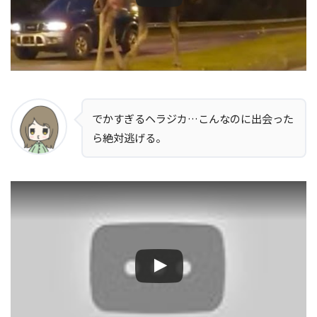
でかすぎるヘラジカ…こんなのに出会った
ら絶対逃げる。