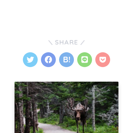
SHARE