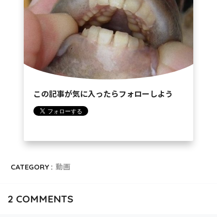
この記事が気に入ったらフォローしよう
CATEGORY :
動画
2
COMMENTS