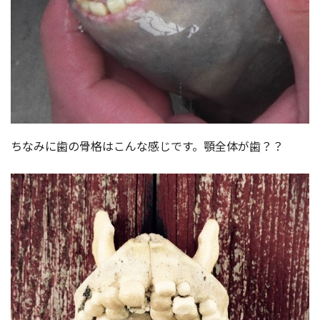
ちなみに歯の骨格はこんな感じです。顎全体が歯？？