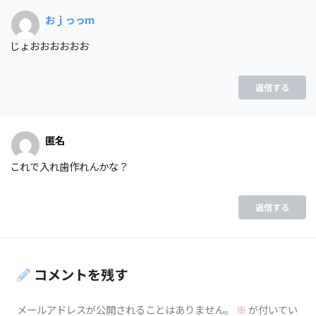
おｊっっｍ
じょおおおおおお
返信する
匿名
これで入れ歯作れんかな？
返信する
コメントを残す
メールアドレスが公開されることはありません。
※
が付いてい