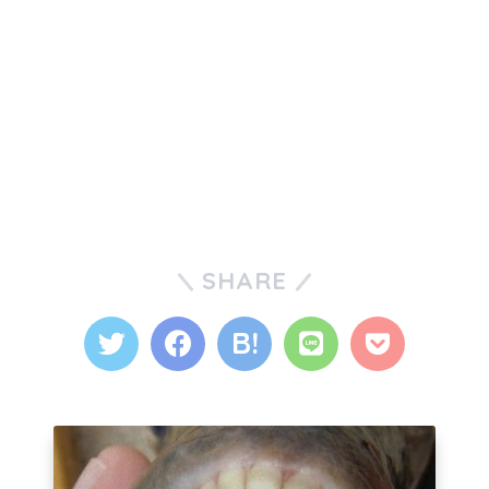
SHARE