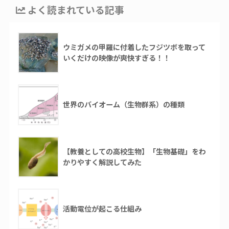
よく読まれている記事
ウミガメの甲羅に付着したフジツボを取って
いくだけの映像が爽快すぎる！！
世界のバイオーム（生物群系）の種類
【教養としての高校生物】「生物基礎」をわ
かりやすく解説してみた
活動電位が起こる仕組み