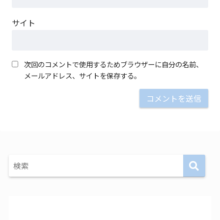
サイト
次回のコメントで使用するためブラウザーに自分の名前、
メールアドレス、サイトを保存する。