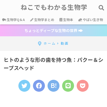
ねこでもわかる生物学
生物学Q＆A
生物学まとめ
生物本
やばい生き物
ちょっとディープな生物の世界
ホーム
動画
ヒトのような形の歯を持つ魚：パクー＆シ
ープスヘッド