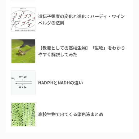
遺伝子頻度の変化と進化：ハーディ・ワイン
ベルグの法則
【教養としての高校生物】「生物」をわかり
やすく解説してみた
NADPHとNADHの違い
高校生物で出てくる染色液まとめ