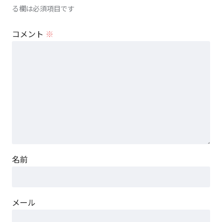
る欄は必須項目です
コメント
※
名前
メール