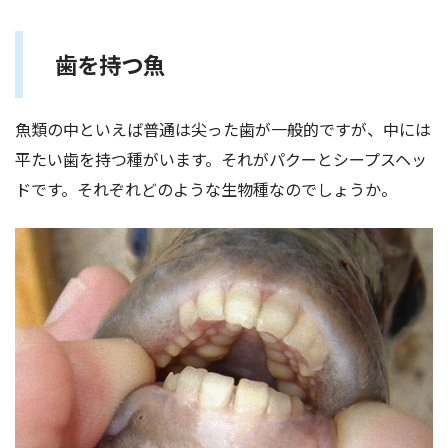
歯を持つ魚
魚類の中といえば普通は尖った歯が一般的ですが、中には
平たい歯を持つ種がいます。それがパクーとシープスヘッ
ドです。それぞれどのような生物種なのでしょうか。