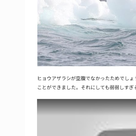
ヒョウアザラシが空腹でなかったためでしょ
ことができました。それにしても弱弱しすぎ