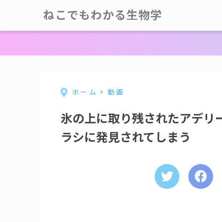
ねこでもわかる生物学
ホーム
動画
氷の上に取り残されたアデリ
ラシに発見されてしまう