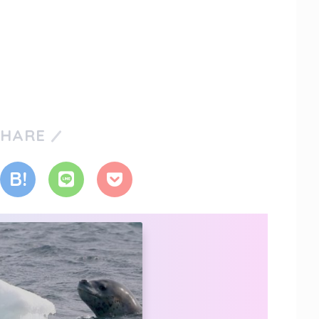
SHARE