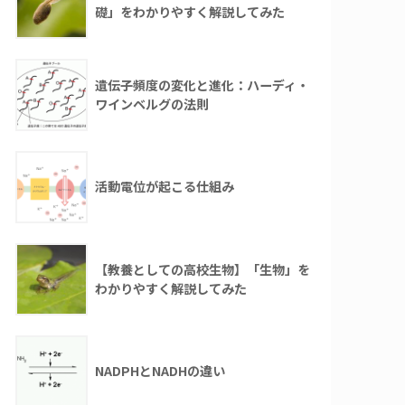
礎」をわかりやすく解説してみた
遺伝子頻度の変化と進化：ハーディ・
ワインベルグの法則
活動電位が起こる仕組み
【教養としての高校生物】「生物」を
わかりやすく解説してみた
NADPHとNADHの違い