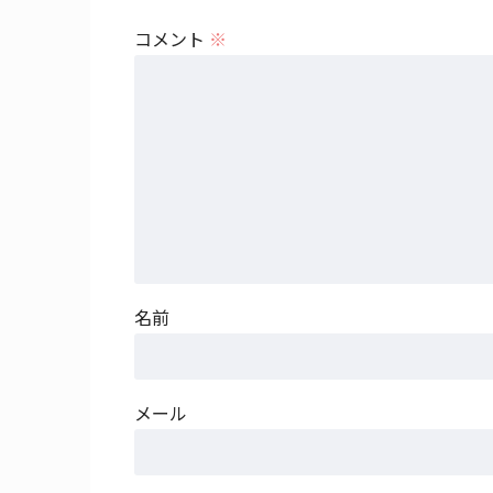
コメント
※
名前
メール