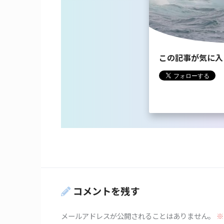
この記事が気に入
コメントを残す
メールアドレスが公開されることはありません。
※