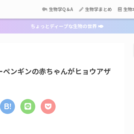
生物学Q＆A
生物学まとめ
生物
ちょっとディープな生物の世界
ーペンギンの赤ちゃんがヒョウアザ