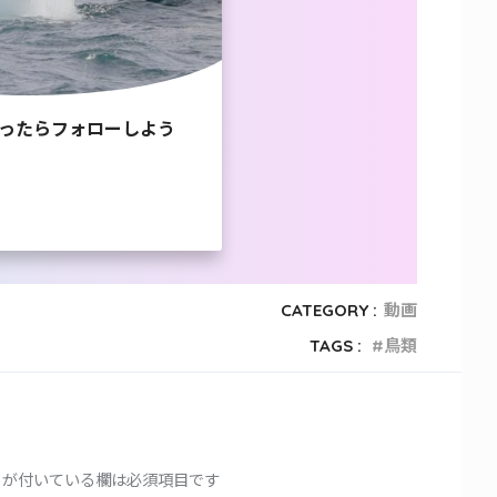
ったらフォローしよう
CATEGORY :
動画
TAGS :
鳥類
が付いている欄は必須項目です