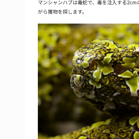
マンシャンハブは毒蛇で、毒を注入する2c
がら獲物を探します。