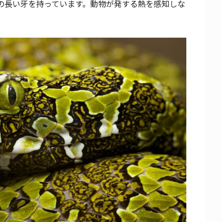
mの長い牙を持っています。動物が発する熱を感知しな