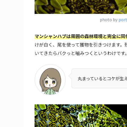
photo by
por
マンシャンハブは周囲の森林環境と完全に同
けが白く、尾を使って獲物を引きつけます。
いてきたらバクっと噛みつくというわけです
丸まっているとコケが生