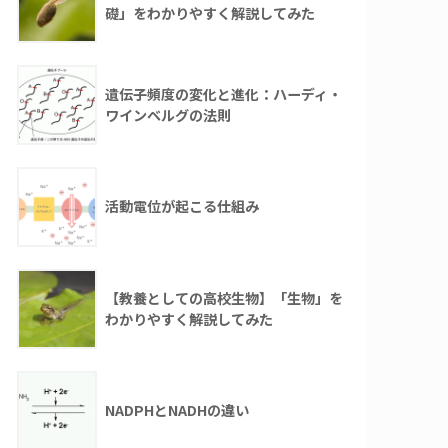
礎」をわかりやすく解説してみた
遺伝子頻度の変化と進化：ハーディ・
ワインベルグの法則
活動電位が起こる仕組み
【教養としての高校生物】「生物」を
わかりやすく解説してみた
NADPHとNADHの違い