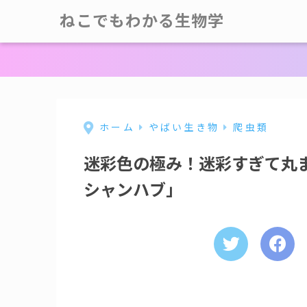
ねこでもわかる生物学
ホーム
やばい生き物
爬虫類
迷彩色の極み！迷彩すぎて丸
シャンハブ」