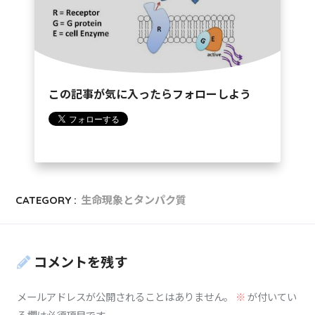
この記事が気に入ったらフォローしよう
CATEGORY :
生命現象とタンパク質
コメントを残す
メールアドレスが公開されることはありません。
※
が付いてい
る欄は必須項目です