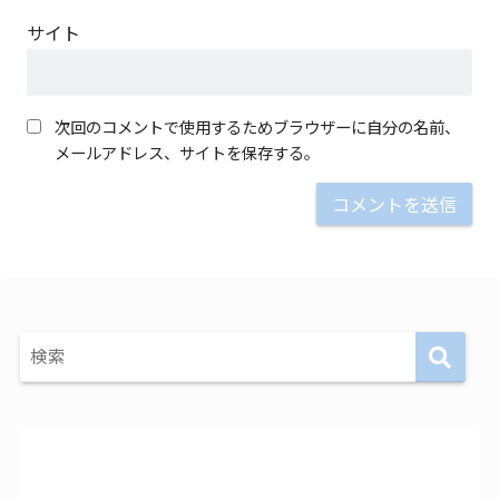
サイト
次回のコメントで使用するためブラウザーに自分の名前、
メールアドレス、サイトを保存する。