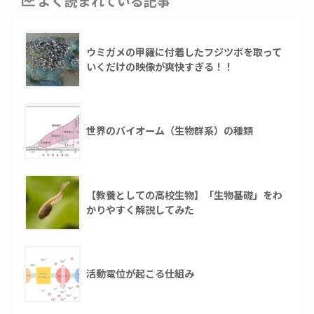
よく読まれている記事
ウミガメの甲羅に付着したフジツボを取って
いくだけの映像が爽快すぎる！！
世界のバイオーム（生物群系）の種類
【教養としての高校生物】「生物基礎」をわ
かりやすく解説してみた
活動電位が起こる仕組み