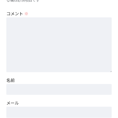
コメント
※
名前
メール