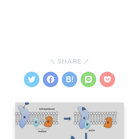
SHARE