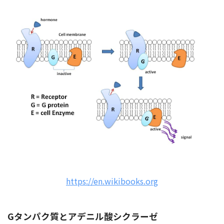
https://en.wikibooks.org
Gタンパク質とアデニル酸シクラーゼ