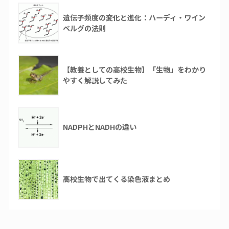
遺伝子頻度の変化と進化：ハーディ・ワイン
ベルグの法則
【教養としての高校生物】「生物」をわかり
やすく解説してみた
NADPHとNADHの違い
高校生物で出てくる染色液まとめ