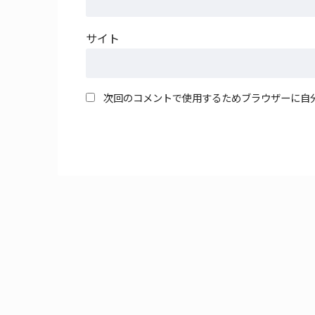
サイト
次回のコメントで使用するためブラウザーに自