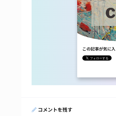
この記事が気に入
コメントを残す