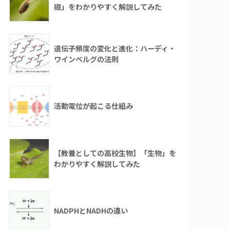
礎」をわかりやすく解説してみた
遺伝子頻度の変化と進化：ハーディ・
ワインベルグの法則
活動電位が起こる仕組み
【教養としての高校生物】「生物」を
わかりやすく解説してみた
NADPHとNADHの違い