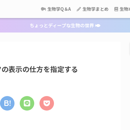
生物学Q＆A
生物学まとめ
生物
ちょっとディープな生物の世界
ツの表示の仕方を指定する