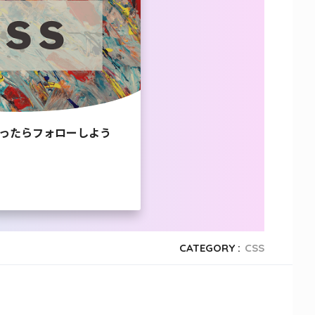
ったらフォローしよう
CATEGORY :
CSS