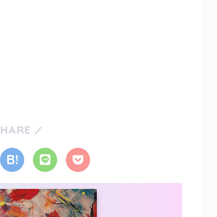
SHARE