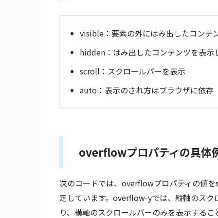
visible：要素の外にはみ出したコン
hidden：はみ出したコンテンツを表示
scroll：スクロールバーを表示
auto：表示のされ方はブラウザに依
overflowプロパティの具体
次のコードでは、overflowプロパティの値をsc
定しています。overflow-yでは、縦軸のスク
り、横軸のスクロールバーのみを表示するこ