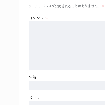
メールアドレスが公開されることはありません。
※
コメント
※
名前
メール