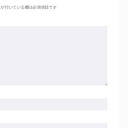
が付いている欄は必須項目です