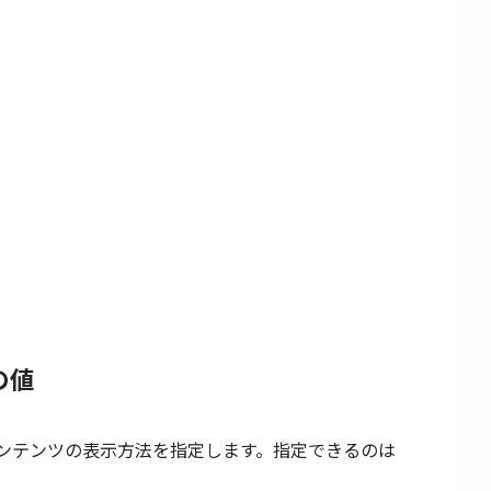
の値
たコンテンツの表示方法を指定します。指定できるのは