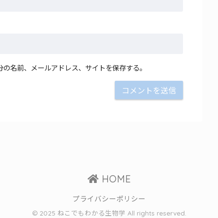
分の名前、メールアドレス、サイトを保存する。
HOME
プライバシーポリシー
© 2025 ねこでもわかる生物学 All rights reserved.