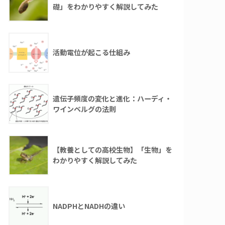
礎」をわかりやすく解説してみた
活動電位が起こる仕組み
遺伝子頻度の変化と進化：ハーディ・
ワインベルグの法則
【教養としての高校生物】「生物」を
わかりやすく解説してみた
NADPHとNADHの違い