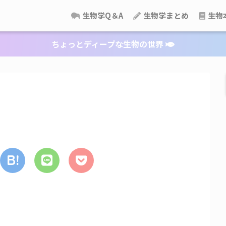
生物学Q＆A
生物学まとめ
生物
ちょっとディープな生物の世界