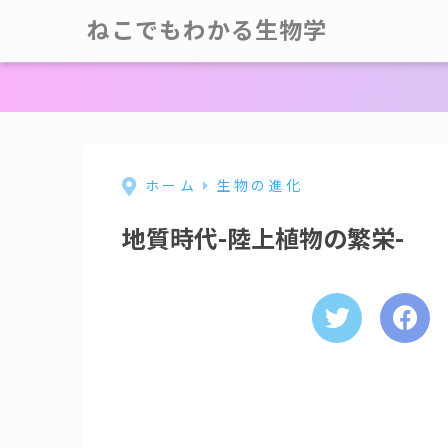
ねこでもわかる生物学
ホーム
生物の進化
地質時代-陸上植物の繁栄-