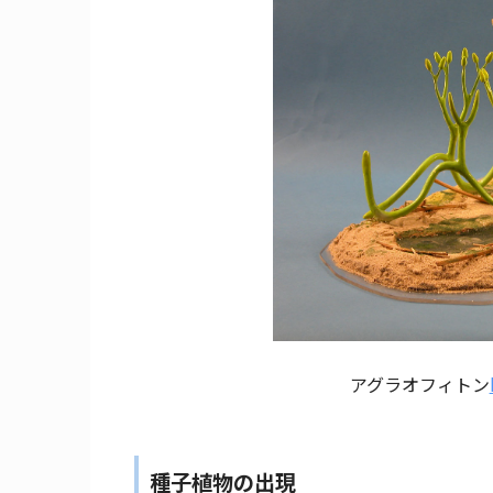
アグラオフィトン
種子植物の出現