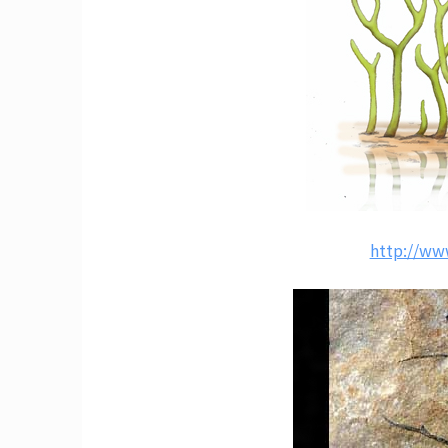
http://www