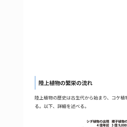
陸上植物の繁栄の流れ
陸上植物の歴史は古生代から始まり、コケ植
る。以下、詳細を述べる。