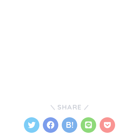
SHARE