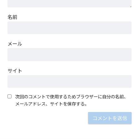
名前
メール
サイト
次回のコメントで使用するためブラウザーに自分の名前、
メールアドレス、サイトを保存する。