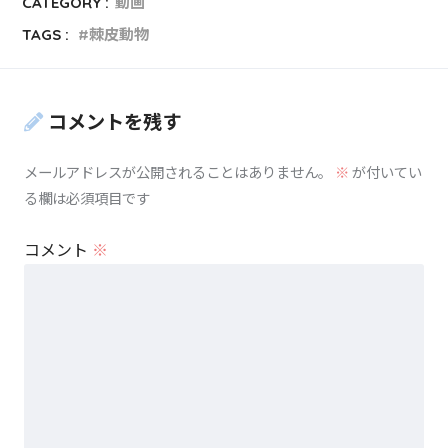
CATEGORY :
動画
TAGS :
棘皮動物
コメントを残す
メールアドレスが公開されることはありません。
※
が付いてい
る欄は必須項目です
コメント
※