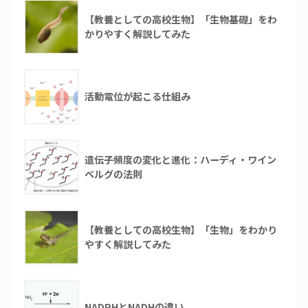
【教養としての高校生物】「生物基礎」をわ
かりやすく解説してみた
活動電位が起こる仕組み
遺伝子頻度の変化と進化：ハーディ・ワイン
ベルグの法則
【教養としての高校生物】「生物」をわかり
やすく解説してみた
NADPHとNADHの違い