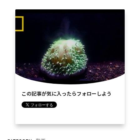
この記事が気に入ったらフォローしよう