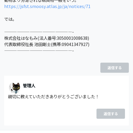
https://jsfst.smoosy.atlas.jp/ja/notices/71
では。
————————————————-
株式会社はなもみ(法人番号:3050001008638)
代表取締役社長 池田剛士(携帯:09041347927)
————————————————-
返信する
管理人
親切に教えていただきありがとうございました！
返信する