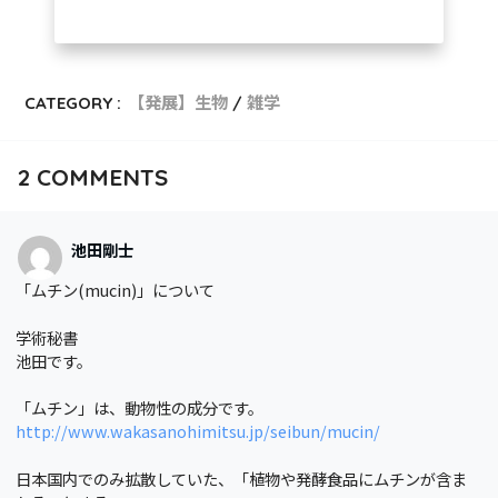
CATEGORY :
【発展】生物
雑学
2
COMMENTS
池田剛士
「ムチン(mucin)」について
学術秘書
池田です。
「ムチン」は、動物性の成分です。
http://www.wakasanohimitsu.jp/seibun/mucin/
日本国内でのみ拡散していた、「植物や発酵食品にムチンが含ま