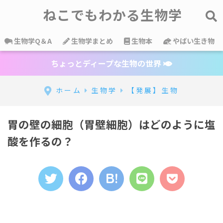
ねこでもわかる生物学
生物学Q＆A
生物学まとめ
生物本
やばい生き物
ちょっとディープな生物の世界
ホーム
生物学
【発展】生物
胃の壁の細胞（胃壁細胞）はどのように塩
酸を作るの？