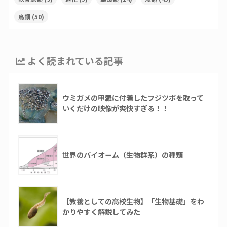
鳥類
(50)
よく読まれている記事
ウミガメの甲羅に付着したフジツボを取って
いくだけの映像が爽快すぎる！！
世界のバイオーム（生物群系）の種類
【教養としての高校生物】「生物基礎」をわ
かりやすく解説してみた