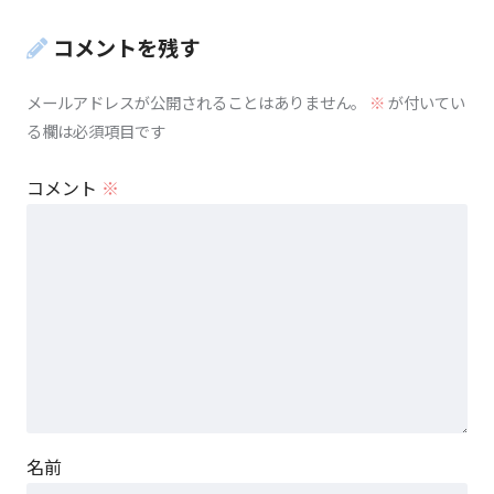
コメントを残す
メールアドレスが公開されることはありません。
※
が付いてい
る欄は必須項目です
コメント
※
名前