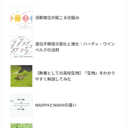
活動電位が起こる仕組み
遺伝子頻度の変化と進化：ハーディ・ワイン
ベルグの法則
【教養としての高校生物】「生物」をわかり
やすく解説してみた
NADPHとNADHの違い