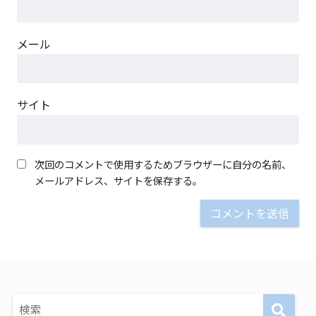
メール
サイト
次回のコメントで使用するためブラウザーに自分の名前、
メールアドレス、サイトを保存する。