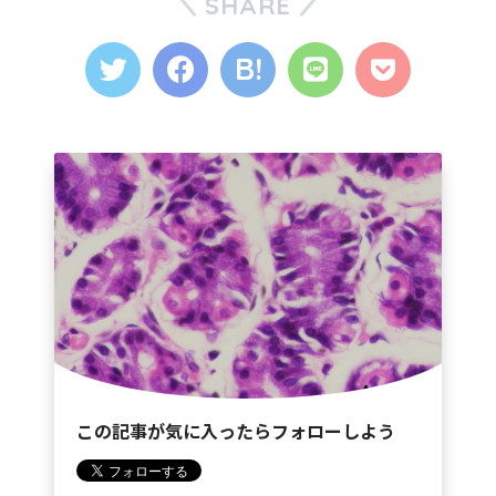
SHARE
この記事が気に入ったらフォローしよう