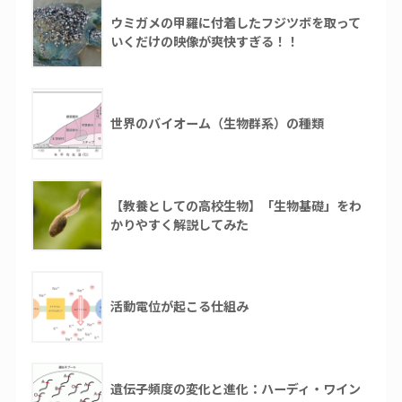
ウミガメの甲羅に付着したフジツボを取って
いくだけの映像が爽快すぎる！！
世界のバイオーム（生物群系）の種類
【教養としての高校生物】「生物基礎」をわ
かりやすく解説してみた
活動電位が起こる仕組み
遺伝子頻度の変化と進化：ハーディ・ワイン