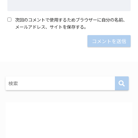
次回のコメントで使用するためブラウザーに自分の名前、
メールアドレス、サイトを保存する。