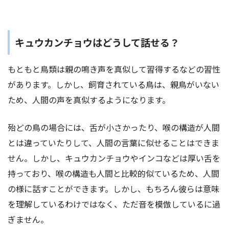
キュウカンチョウはどうして話せる？
もともと鳥類は親の鳴き声を真似して習得するなどの習性
があります。しかし、飼育されている鳥は、親鳥がいない
ため、人間の声を真似するようになります。
殆どの鳥の場合には、舌が小さかったり、喉の構造が人間
とは違っていたりして、人間の言葉に似せることはできま
せん。しかし、キュウカンチョウやインコなどは厚い舌を
持っており、喉の構造も人間と比較的似ているため、人間
の様に話すことができます。しかし、もちろん彼らは意味
を理解しているわけではなく、ただ音を模倣しているに過
ぎません。