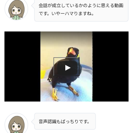
会話が成立しているかのように思える動画
です。いやーハマりますね。
音声認識もばっちりです。