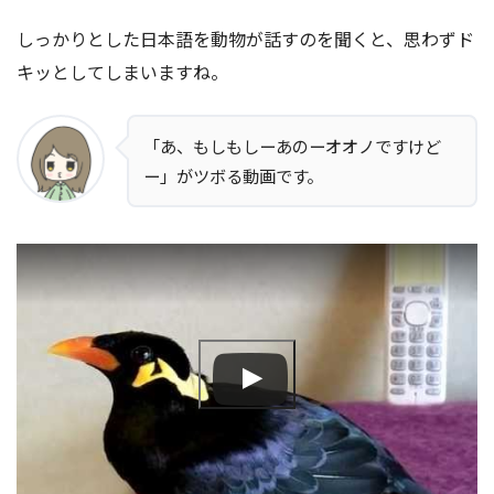
しっかりとした日本語を動物が話すのを聞くと、思わずド
キッとしてしまいますね。
「あ、もしもしーあのーオオノですけど
ー」がツボる動画です。