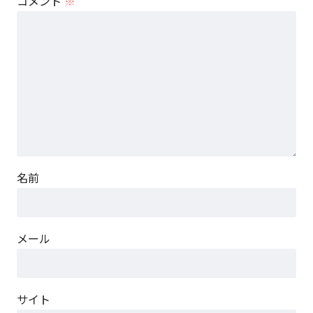
コメント
※
名前
メール
サイト