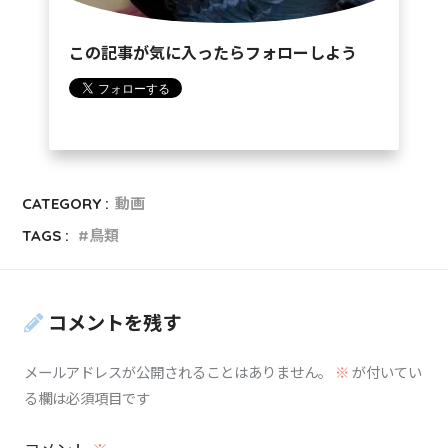
この記事が気に入ったらフォローしよう
CATEGORY :
動画
TAGS :
鳥類
コメントを残す
メールアドレスが公開されることはありません。
※
が付いてい
る欄は必須項目です