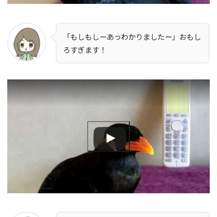
「もしもしーあっわかりましたー」おもし
ろすぎます！