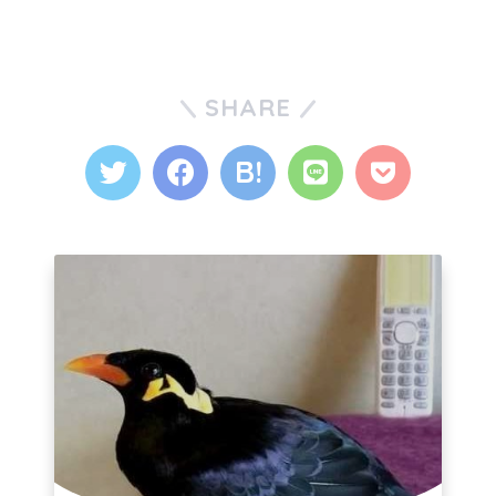
SHARE