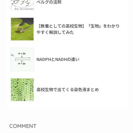
ベルグの法則
【教養としての高校生物】「生物」をわかり
やすく解説してみた
NADPHとNADHの違い
高校生物で出てくる染色液まとめ
COMMENT