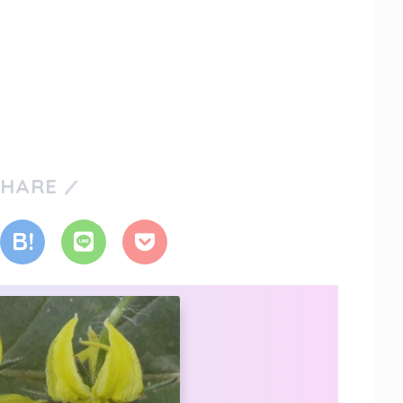
SHARE