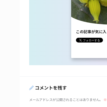
この記事が気に入
コメントを残す
メールアドレスが公開されることはありません。
※