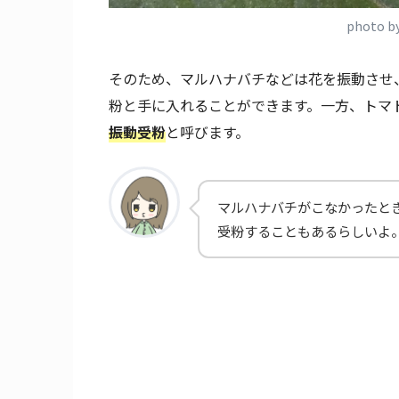
photo b
そのため、マルハナバチなどは花を振動させ
粉と手に入れることができます。一方、トマ
振動受粉
と呼びます。
マルハナバチがこなかったと
受粉することもあるらしいよ