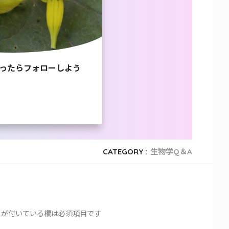
ったらフォローしよう
CATEGORY :
生物学Q＆A
が付いている欄は必須項目です