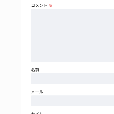
コメント
※
名前
メール
サイト