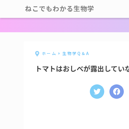
ねこでもわかる生物学
ホーム
生物学Q＆A
トマトはおしべが露出してい