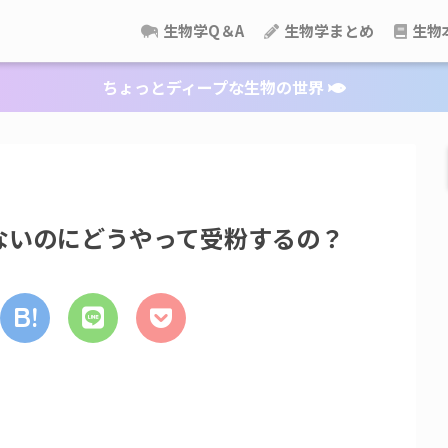
生物学Q＆A
生物学まとめ
生物
ちょっとディープな生物の世界
ないのにどうやって受粉するの？