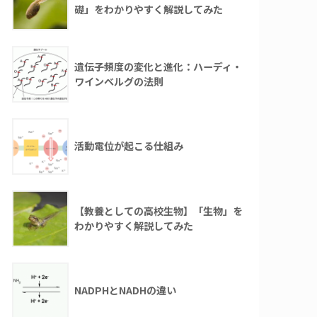
礎」をわかりやすく解説してみた
遺伝子頻度の変化と進化：ハーディ・
ワインベルグの法則
活動電位が起こる仕組み
【教養としての高校生物】「生物」を
わかりやすく解説してみた
NADPHとNADHの違い