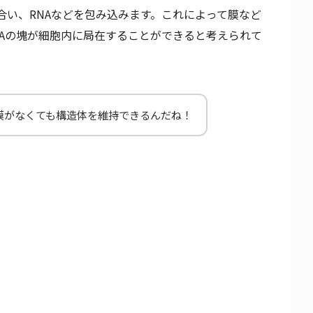
合い、RNAなどを包み込みます。これによって膜など
NAの塊が細胞内に局在することができると考えられて
膜がなくても構造体を維持できるんだね！