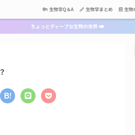
生物学Q＆A
生物学まとめ
生物
ちょっとディープな生物の世界
？