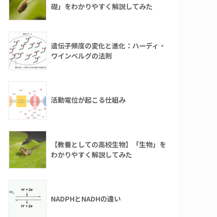
礎」をわかりやすく解説してみた
遺伝子頻度の変化と進化：ハーディ・
ワインベルグの法則
活動電位が起こる仕組み
【教養としての高校生物】「生物」を
わかりやすく解説してみた
NADPHとNADHの違い