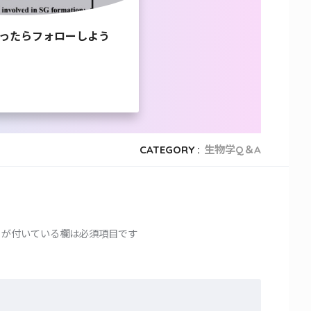
ったらフォローしよう
CATEGORY :
生物学Q＆A
が付いている欄は必須項目です