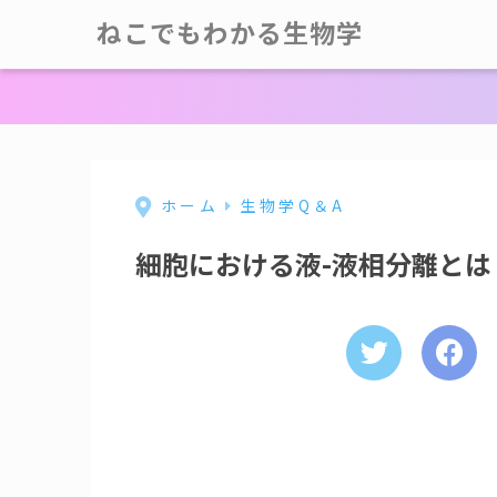
ねこでもわかる生物学
ホーム
生物学Q＆A
細胞における液-液相分離とは