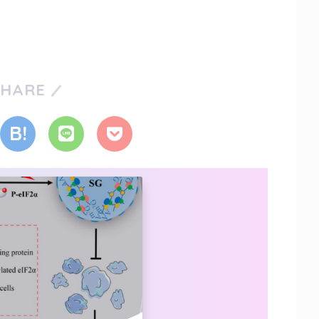
SHARE