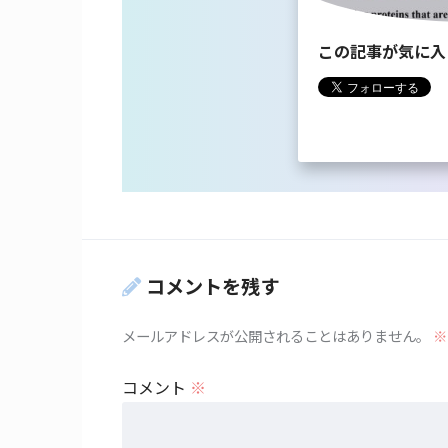
この記事が気に入
コメントを残す
メールアドレスが公開されることはありません。
※
コメント
※