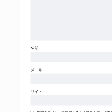
名前
メール
サイト